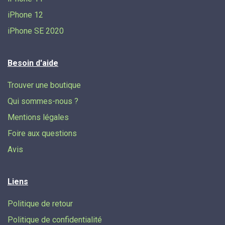
iPhone 12
iPhone SE 2020
Besoin d'aide
Trouver une boutique
Qui sommes-nous ?
Mentions légales
Foire aux questions
Avis
Liens
Politique de retour
Politique de confidentialité