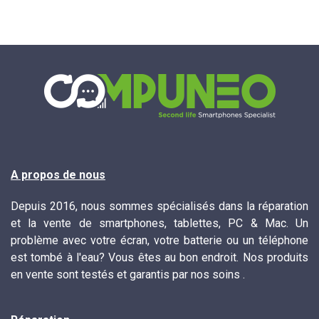
A propos de nous
Depuis 2016, nous sommes spécialisés dans la réparation
et la vente de smartphones, tablettes, PC & Mac. Un
problème avec votre écran, votre batterie ou un téléphone
est tombé à l'eau? Vous êtes au bon endroit. Nos produits
en vente sont testés et garantis par nos soins .