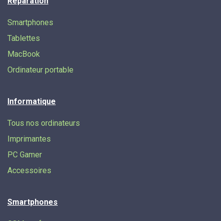
Réparation
Smartphones
Tablettes
MacBook
Ordinateur portable
Informatique
Tous nos ordinateurs
Imprimantes
PC Gamer
Accessoires
Smartphones