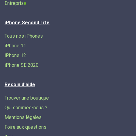
Entrepris
e
iPhone Second Life
Tous nos iPhones
iPhone 11
iPhone 12
iPhone SE 2020
Besoin d'aide
Trouver une boutique
Qui sommes-nous ?
Mentions légales
Foire aux questions