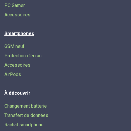
PC Gamer
Accessoires
Smartphones
GSM neuf
Protection d'écran
Accessoires
AirPods
À découvrir
Changement batterie
Transfert de données​
Rachat smartphone