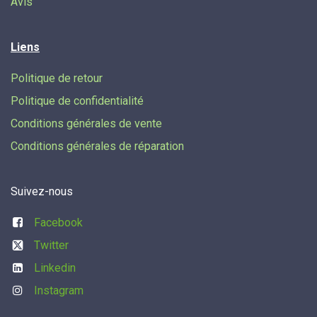
Avis
Liens
Politique de retour
Politique de confidentialité
Conditions générales de vente
Conditions générales de réparation
Suivez-nous
Facebook
Twitter
Linkedin
Instagram