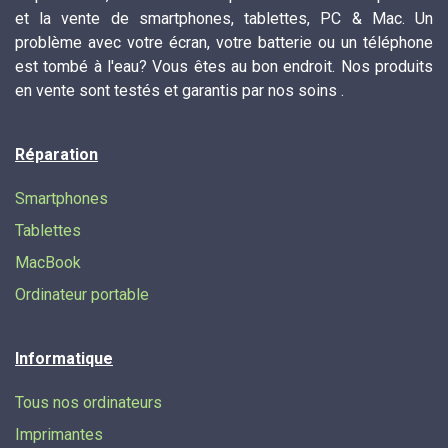
et la vente de smartphones, tablettes, PC & Mac. Un
problème avec votre écran, votre batterie ou un téléphone
est tombé à l'eau? Vous êtes au bon endroit. Nos produits
en vente sont testés et garantis par nos soins .
Réparation
Smartphones
Tablettes
MacBook
Ordinateur portable
Informatique
Tous nos ordinateurs
Imprimantes