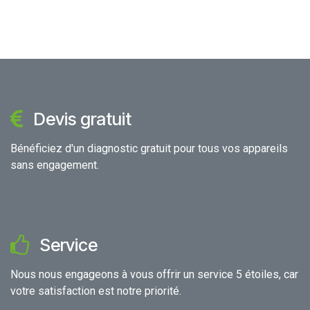
Devis gratuit
Bénéficiez d'un diagnostic gratuit pour tous vos appareils
sans engagement.
Service
Nous nous engageons à vous offrir un service 5 étoiles, car
votre satisfaction est notre priorité.