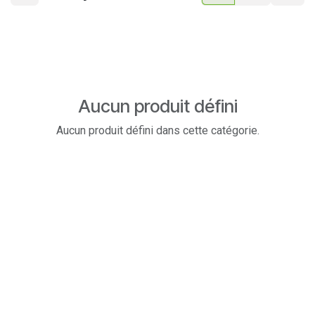
Aucun produit défini
Aucun produit défini dans cette catégorie.