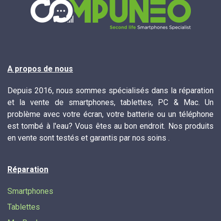
A propos de nous
Depuis 2016, nous sommes spécialisés dans la réparation
et la vente de smartphones, tablettes, PC & Mac. Un
problème avec votre écran, votre batterie ou un téléphone
est tombé à l'eau? Vous êtes au bon endroit. Nos produits
en vente sont testés et garantis par nos soins .
Réparation
Smartphones
Tablettes