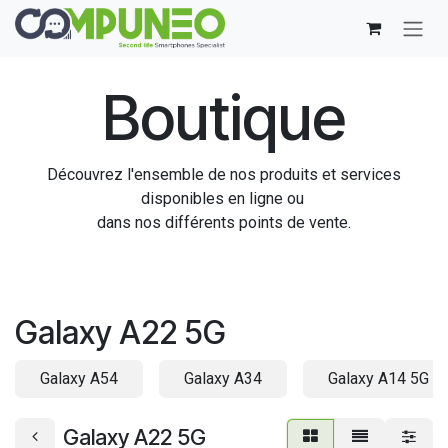
Se rendre au contenu
Boutique
Découvrez l'ensemble de nos produits et services
disponibles en ligne ou
dans nos différents points de vente.
Galaxy A22 5G
Galaxy A54
Galaxy A34
Galaxy A14 5G
Galaxy A22 5G