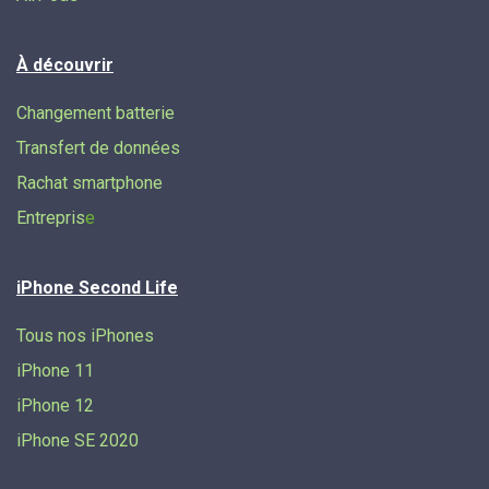
À découvrir
Changement batterie
Transfert de données​
Rachat smartphone
Entrepris
e
iPhone Second Life
Tous nos iPhones
iPhone 11
iPhone 12
iPhone SE 2020