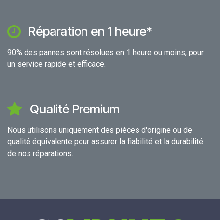
Réparation en 1 heure*
90% des pannes sont résolues en 1 heure ou moins, pour
un service rapide et efficace.
Qualité Premium
Nous utilisons uniquement des pièces d'origine ou de
qualité équivalente pour assurer la fiabilité et la durabilité
de nos réparations.