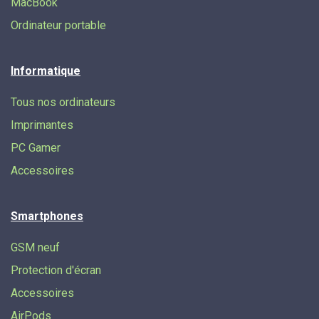
MacBook
Ordinateur portable
Informatique
Tous nos ordinateurs
Imprimantes
PC Gamer
Accessoires
Smartphones
GSM neuf
Protection d'écran
Accessoires
AirPods