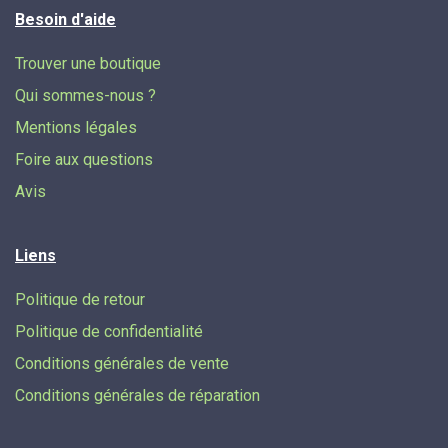
Besoin d'aide
Trouver une boutique
Qui sommes-nous ?
Mentions légales
Foire aux questions
Avis
Liens
Politique de retour
Politique de confidentialité
Conditions générales de vente
Conditions générales de réparation