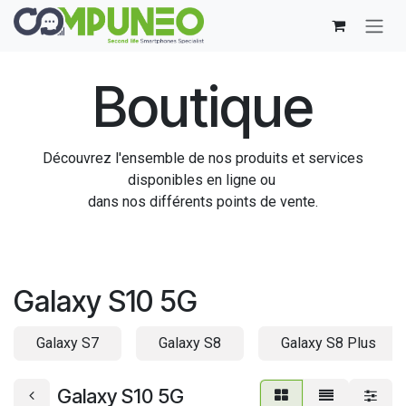
Se rendre au contenu
Boutique
Découvrez l'ensemble de nos produits et services
disponibles en ligne ou
dans nos différents points de vente.
Galaxy S10 5G
Galaxy S7
Galaxy S8
Galaxy S8 Plus
Galaxy S10 5G