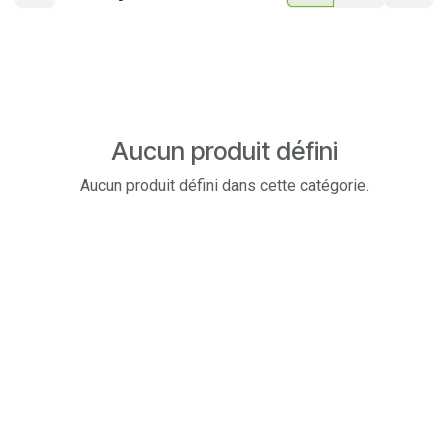
Aucun produit défini
Aucun produit défini dans cette catégorie.