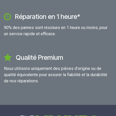
Réparation en 1 heure*
90% des pannes sont résolues en 1 heure ou moins, pour
un service rapide et efficace.
Qualité Premium
Nous utilisons uniquement des pièces d'origine ou de
qualité équivalente pour assurer la fiabilité et la durabilité
de nos réparations.