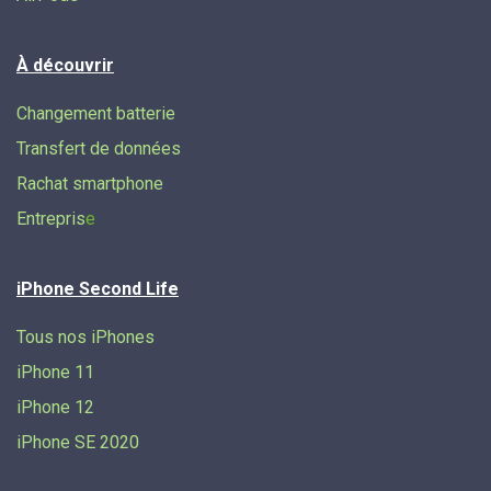
À découvrir
Changement batterie
Transfert de données​
Rachat smartphone
Entrepris
e
iPhone Second Life
Tous nos iPhones
iPhone 11
iPhone 12
iPhone SE 2020