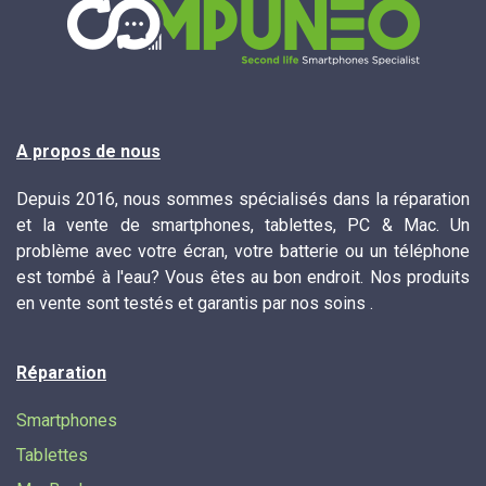
A propos de nous
Depuis 2016, nous sommes spécialisés dans la réparation
et la vente de smartphones, tablettes, PC & Mac. Un
problème avec votre écran, votre batterie ou un téléphone
est tombé à l'eau? Vous êtes au bon endroit. Nos produits
en vente sont testés et garantis par nos soins .
Réparation
Smartphones
Tablettes