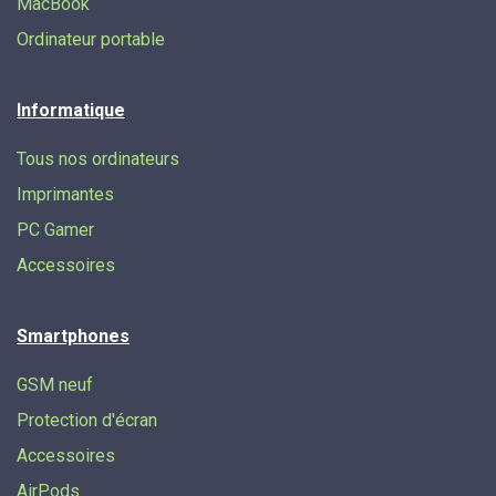
MacBook
Ordinateur portable
Informatique
Tous nos ordinateurs
Imprimantes
PC Gamer
Accessoires
Smartphones
GSM neuf
Protection d'écran
Accessoires
AirPods