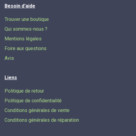
Besoin d'aide
Trouver une boutique
Qui sommes-nous ?
Mentions légales
Foire aux questions
Avis
Liens
Politique de retour
Politique de confidentialité
Conditions générales de vente
Conditions générales de réparation