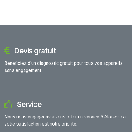
Devis gratuit
Bénéficiez d'un diagnostic gratuit pour tous vos appareils
sans engagement.
Service
Nous nous engageons à vous offrir un service 5 étoiles, car
votre satisfaction est notre priorité.