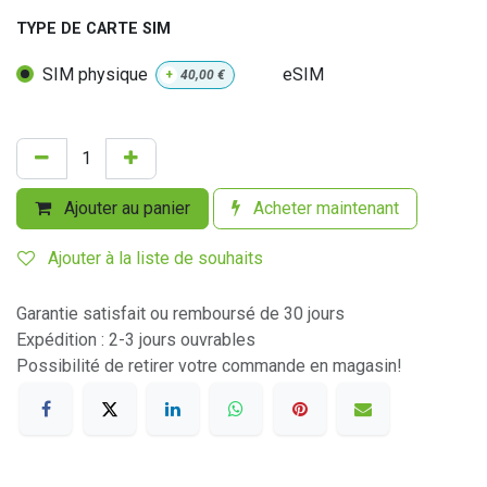
TYPE DE CARTE SIM
SIM physique
eSIM
+
40,00
€
Ajouter au panier
Acheter maintenant
Ajouter à la liste de souhaits
Garantie satisfait ou remboursé de 30 jours
Expédition : 2-3 jours ouvrables
Possibilité de retirer votre commande en magasin!