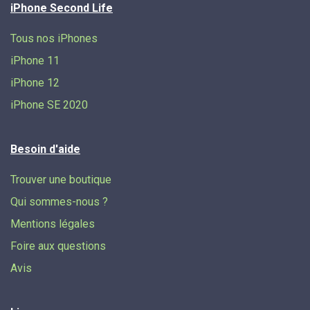
iPhone Second Life
Tous nos iPhones
iPhone 11
iPhone 12
iPhone SE 2020
Besoin d'aide
Trouver une boutique
Qui sommes-nous ?
Mentions légales
Foire aux questions
Avis