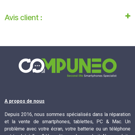
Avis client :
A propos de nous
Depuis 2016, nous sommes spécialisés dans la réparation
et la vente de smartphones, tablettes, PC & Mac. Un
problème avec votre écran, votre batterie ou un téléphone