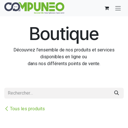
Se rendre au contenu
Boutique
Découvrez l'ensemble de nos produits et services
disponibles en ligne ou
dans nos différents points de vente.
Tous les produits