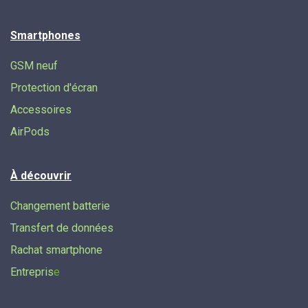
Smartphones
GSM neuf
Protection d'écran
Accessoires
AirPods
À découvrir
Changement batterie
Transfert de données​
Rachat smartphone
Entrepris
e