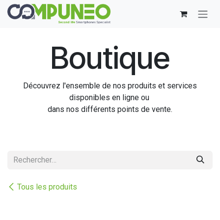
Se rendre au contenu
Boutique
Découvrez l'ensemble de nos produits et services
disponibles en ligne ou
dans nos différents points de vente.
Tous les produits