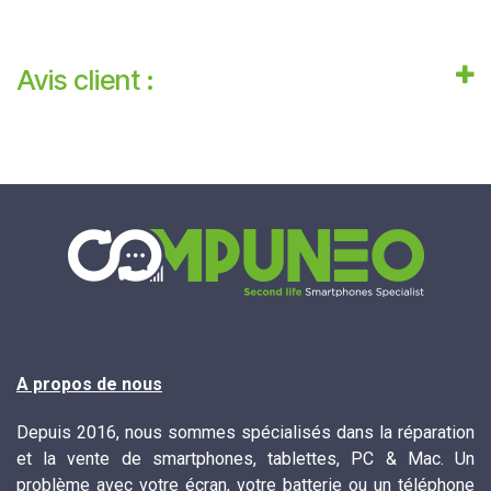
Avis client :
A propos de nous
Depuis 2016, nous sommes spécialisés dans la réparation
et la vente de smartphones, tablettes, PC & Mac. Un
problème avec votre écran, votre batterie ou un téléphone