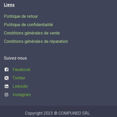
Liens
Politique de retour
Politique de confidentialité
Conditions générales de vente
Conditions générales de réparation
Suivez-nous
Facebook
Twitter
Linkedin
Instagram
Copyright 2023 © COMPUNEO SRL