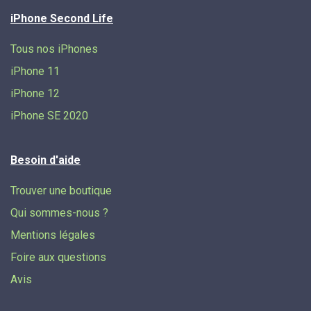
iPhone Second Life
Tous nos iPhones
iPhone 11
iPhone 12
iPhone SE 2020
Besoin d'aide
Trouver une boutique
Qui sommes-nous ?
Mentions légales
Foire aux questions
Avis