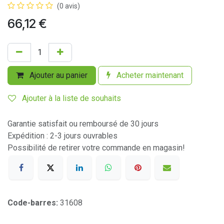
(0 avis)
66,12
€
Ajouter au panier
Acheter maintenant
Ajouter à la liste de souhaits
Garantie satisfait ou remboursé de 30 jours
Expédition : 2-3 jours ouvrables
Possibilité de retirer votre commande en magasin!
Code-barres:
31608