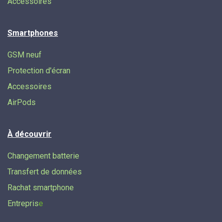
Accessoires
Smartphones
GSM neuf
Protection d'écran
Accessoires
AirPods
À découvrir
Changement batterie
Transfert de données​
Rachat smartphone
Entrepris
e