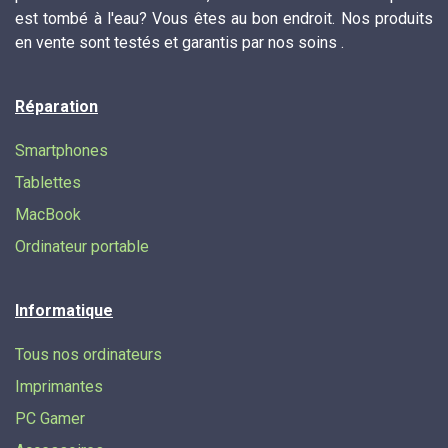
est tombé à l'eau? Vous êtes au bon endroit. Nos produits
en vente sont testés et garantis par nos soins .
Réparation
Smartphones
Tablettes
MacBook
Ordinateur portable
Informatique
Tous nos ordinateurs
Imprimantes
PC Gamer