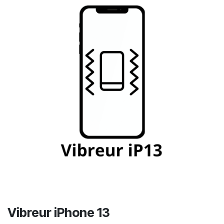
Vibreur iPhone 13