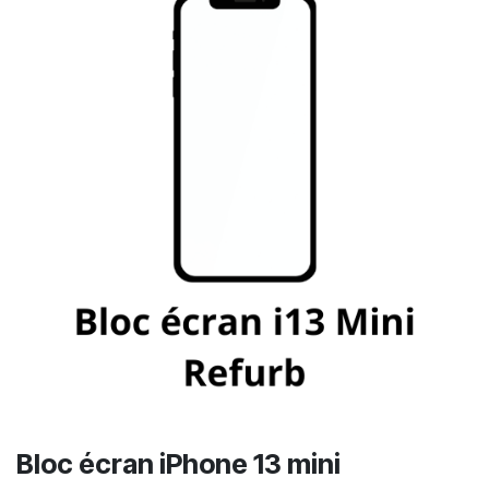
Bloc écran iPhone 13 mini