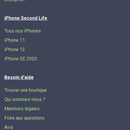
iPhone Second Life
Tous nos iPhones
iPhone 11
iPhone 12
iPhone SE 2020
Besoin d'aide
Trouver une boutique
Qui sommes-nous ?
Mentions légales
Foire aux questions
Avis