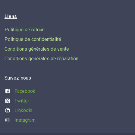
Liens
Politique de retour
Politique de confidentialité
Conditions générales de vente
Conditions générales de réparation
Suivez-nous
Facebook
Twitter
Linkedin
Instagram