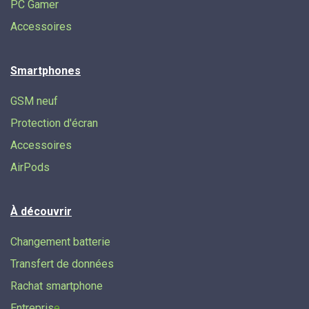
PC Gamer
Accessoires
Smartphones
GSM neuf
Protection d'écran
Accessoires
AirPods
À découvrir
Changement batterie
Transfert de données​
Rachat smartphone
Entrepris
e