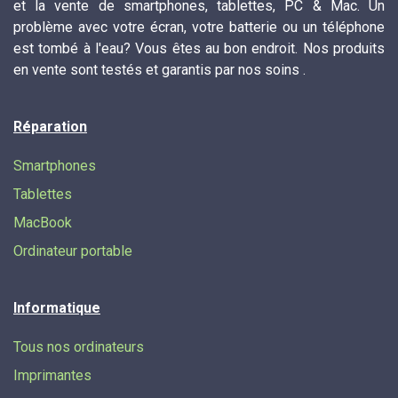
et la vente de smartphones, tablettes, PC & Mac. Un
problème avec votre écran, votre batterie ou un téléphone
est tombé à l'eau? Vous êtes au bon endroit. Nos produits
en vente sont testés et garantis par nos soins .
Réparation
Smartphones
Tablettes
MacBook
Ordinateur portable
Informatique
Tous nos ordinateurs
Imprimantes