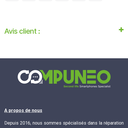
Avis client :
A propos de nous
Depuis 2016, nous sommes spécialisés dans la réparation