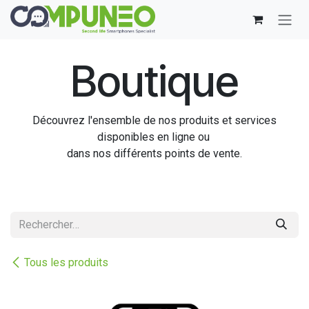
Se rendre au contenu
Boutique
Découvrez l'ensemble de nos produits et services
disponibles en ligne ou
dans nos différents points de vente.
Tous les produits