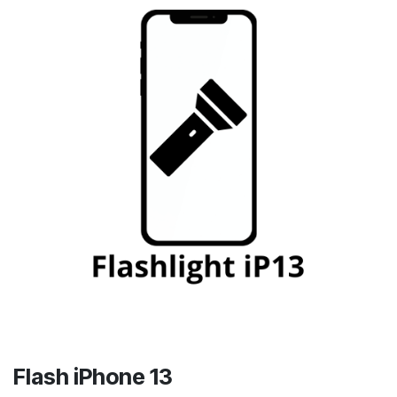
Flash iPhone 13