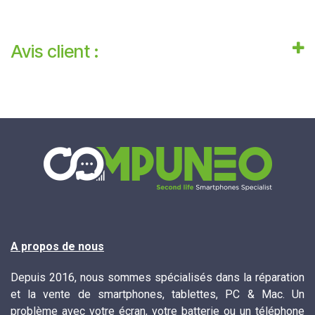
Avis client :
A propos de nous
Depuis 2016, nous sommes spécialisés dans la réparation
et la vente de smartphones, tablettes, PC & Mac. Un
problème avec votre écran, votre batterie ou un téléphone