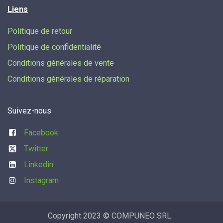
Liens
Politique de retour
Politique de confidentialité
Conditions générales de vente
Conditions générales de réparation
Suivez-nous
Facebook
Twitter
Linkedin
Instagram
Copyright 2023 © COMPUNEO SRL