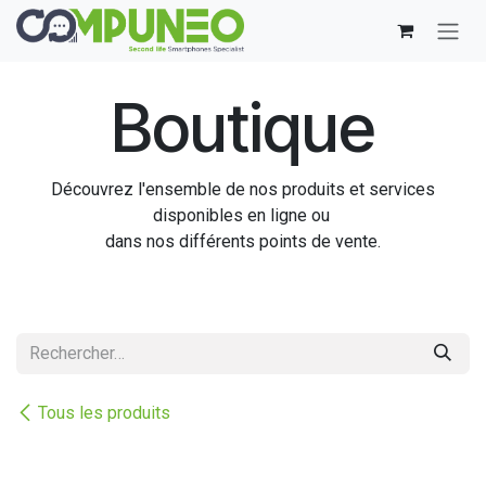
Se rendre au contenu
Boutique
Découvrez l'ensemble de nos produits et services
disponibles en ligne ou
dans nos différents points de vente.
Tous les produits