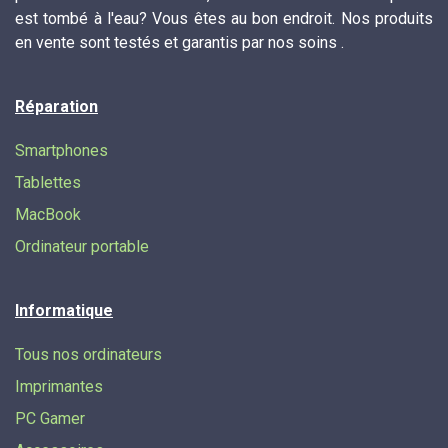
est tombé à l'eau? Vous êtes au bon endroit. Nos produits
en vente sont testés et garantis par nos soins .
Réparation
Smartphones
Tablettes
MacBook
Ordinateur portable
Informatique
Tous nos ordinateurs
Imprimantes
PC Gamer