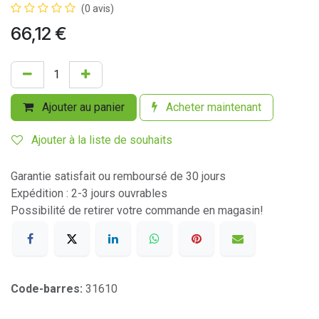
(0 avis)
66,12
€
Ajouter au panier
Acheter maintenant
Ajouter à la liste de souhaits
Garantie satisfait ou remboursé de 30 jours
Expédition : 2-3 jours ouvrables
Possibilité de retirer votre commande en magasin!
Code-barres:
31610