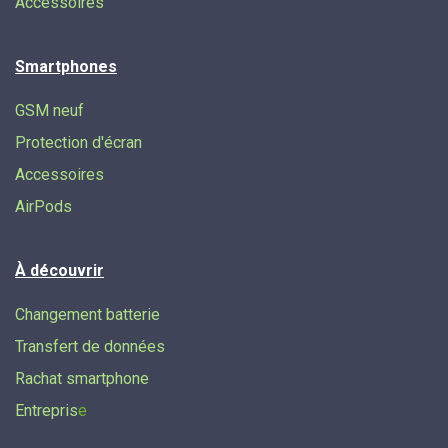
Accessoires
Smartphones
GSM neuf
Protection d'écran
Accessoires
AirPods
À découvrir
Changement batterie
Transfert de données​
Rachat smartphone
Entrepris
e