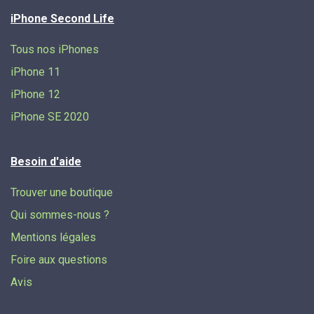
iPhone Second Life
Tous nos iPhones
iPhone 11
iPhone 12
iPhone SE 2020
Besoin d'aide
Trouver une boutique
Qui sommes-nous ?
Mentions légales
Foire aux questions
Avis