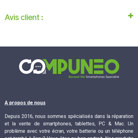
Avis client :
A propos de nous
Depuis 2016, nous sommes spécialisés dans la réparation
et la vente de smartphones, tablettes, PC & Mac. Un
problème avec votre écran, votre batterie ou un téléphone