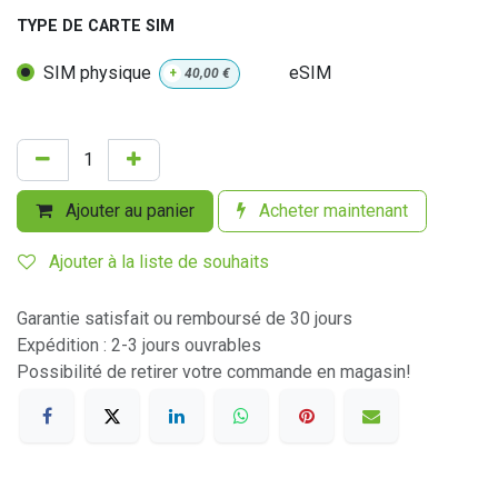
TYPE DE CARTE SIM
SIM physique
eSIM
+
40,00
€
Ajouter au panier
Acheter maintenant
Ajouter à la liste de souhaits
Garantie satisfait ou remboursé de 30 jours
Expédition : 2-3 jours ouvrables
Possibilité de retirer votre commande en magasin!