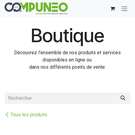
Se rendre au contenu
Boutique
Découvrez l'ensemble de nos produits et services
disponibles en ligne ou
dans nos différents points de vente.
Tous les produits