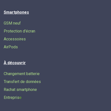
Smartphones
GSM neuf
Protection d'écran
Accessoires
AirPods
À découvrir
Changement batterie
Transfert de données​
Rachat smartphone
Entrepris
e