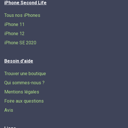
iPhone Second Life
Tous nos iPhones
iPhone 11
iPhone 12
iPhone SE 2020
Besoin d'aide
Trouver une boutique
Qui sommes-nous ?
Mentions légales
Foire aux questions
Avis