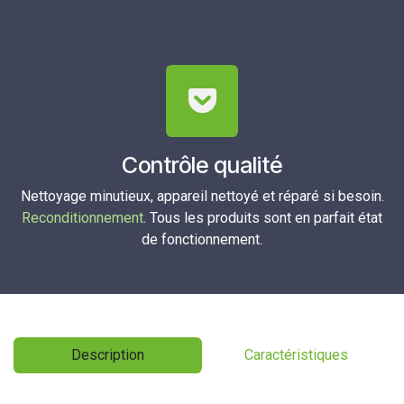
Contrôle qualité
Nettoyage minutieux, appareil nettoyé et réparé si besoin.
Reconditionnement
. Tous les produits sont en parfait état
de fonctionnement.
Description
Caractéristiques