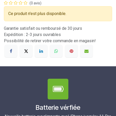
(0 avis)
Ce produit n'est plus disponible.
Garantie satisfait ou remboursé de 30 jours
Expédition : 2-3 jours ouvrables
Possibilité de retirer votre commande en magasin!
Batterie vérfiée