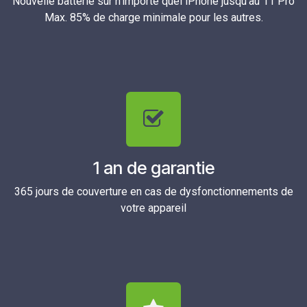
Nouvelle batterie sur n'importe quel iPhone jusqu'au 11 Pro
Max. 85% de charge minimale pour les autres.
1 an de garantie
365 jours de couverture en cas de dysfonctionnements de
votre appareil