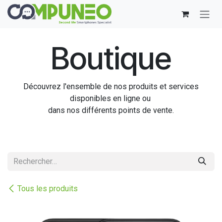
Se rendre au contenu
Boutique
Découvrez l'ensemble de nos produits et services
disponibles en ligne ou
dans nos différents points de vente.
Tous les produits