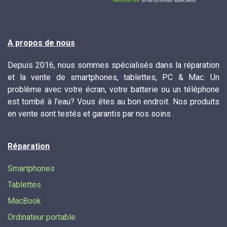
A propos de nous
Depuis 2016, nous sommes spécialisés dans la réparation
et la vente de smartphones, tablettes, PC & Mac. Un
problème avec votre écran, votre batterie ou un téléphone
est tombé à l'eau? Vous êtes au bon endroit. Nos produits
en vente sont testés et garantis par nos soins .
Réparation
Smartphones
Tablettes
MacBook
Ordinateur portable