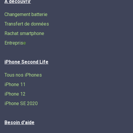
À découvrir
Changement batterie
Transfert de données​
Rachat smartphone
Entrepris
e
iPhone Second Life
Tous nos iPhones
iPhone 11
iPhone 12
iPhone SE 2020
Besoin d'aide