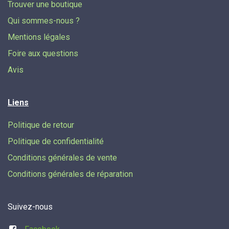
Trouver une boutique
Qui sommes-nous ?
Mentions légales
Foire aux questions
Avis
Liens
Politique de retour
Politique de confidentialité
Conditions générales de vente
Conditions générales de réparation
Suivez-nous