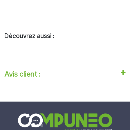
Découvrez aussi :
Avis client :