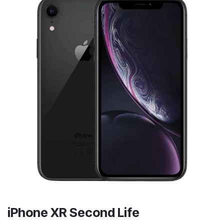
iPhone XR Second Life