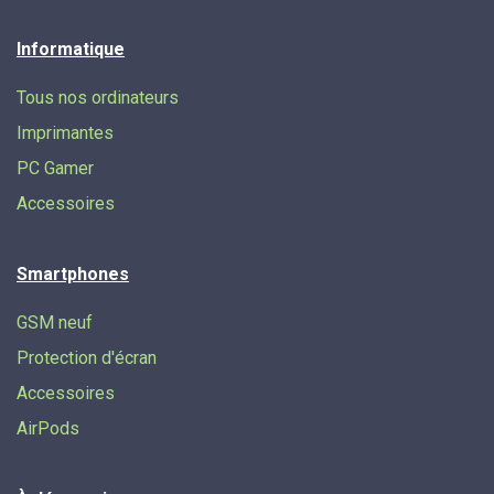
Informatique
Tous nos ordinateurs
Imprimantes
PC Gamer
Accessoires
Smartphones
GSM neuf
Protection d'écran
Accessoires
AirPods