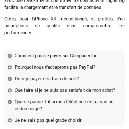
avec une nano-SIM et une eSIM. Sa connectivité Lightning
facilite le chargement et le transfert de données.
Optez pour l'iPhone XR reconditionné, et profitez d'un
smartphone de qualité sans compromettre les
performances.
Comment puis-je payer sur Compuneo.be
Pourquoi nous n'acceptons pas PayPal?
Dois-je payer des frais de port?
Que faire si je ne suis pas satisfait de mon achat?
Que se passe-t-il si mon téléphone est cassé ou
endommagé?
Je ne sais pas quel grade choisir