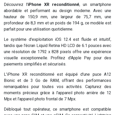
Découvrez l'
iPhone XR reconditionné
, un smartphone
abordable et performant au design moderne. Avec une
hauteur de 150,9 mm, une largeur de 75,7 mm, une
profondeur de 8,3 mm et un poids de 194 g, ce modèle est
parfait pour une utilisation quotidienne.
Le système d'exploitation iOS 12.4 est fluide et intuitif,
tandis que l'écran Liquid Retina HD LCD de 6.1 pouces avec
une résolution de 1792 x 828 pixels offre une expérience
visuelle exceptionnelle. Profitez d'Apple Pay pour des
paiements simplifiés et sécurisés.
L'iPhone XR reconditionné est équipé d'une puce A12
Bionic et de 3 Go de RAM, offrant des performances
remarquables pour toutes vos activités. Capturez des
moments précieux grâce à l'appareil photo arrière de 12
Mpx et l'appareil photo frontal de 7 Mpx.
Débloqué tout opérateur, ce smartphone est compatible