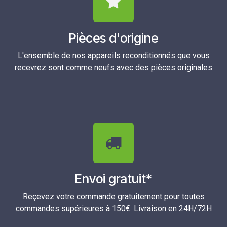
Pièces d'origine
L'ensemble de nos appareils reconditionnés que vous
recevrez sont comme neufs avec des pièces originales
Envoi gratuit*
Reçevez votre commande gratuitement pour toutes
commandes supérieures à 150€. Livraison en 24H/72H