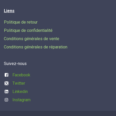
Liens
Politique de retour
Politique de confidentialité
Conditions générales de vente
Conditions générales de réparation
Suivez-nous
Facebook
Twitter
Linkedin
Instagram