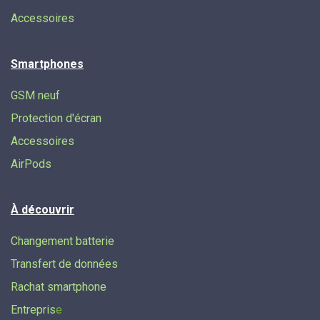
Accessoires
Smartphones
GSM neuf
Protection d'écran
Accessoires
AirPods
À découvrir
Changement batterie
Transfert de données​
Rachat smartphone
Entrepris
e