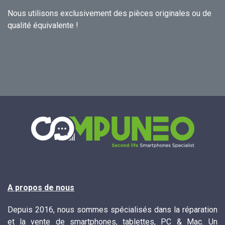
Nous utilisons exclusivement des pièces originales ou de
qualité équivalente !
A propos de nous
Depuis 2016, nous sommes spécialisés dans la réparation
et la vente de smartphones, tablettes, PC & Mac. Un