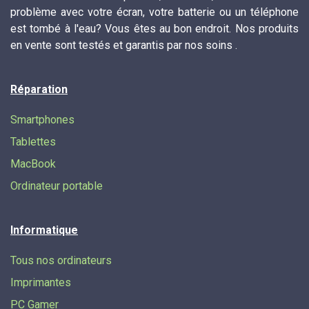
problème avec votre écran, votre batterie ou un téléphone
est tombé à l'eau? Vous êtes au bon endroit. Nos produits
en vente sont testés et garantis par nos soins .
Réparation
Smartphones
Tablettes
MacBook
Ordinateur portable
Informatique
Tous nos ordinateurs
Imprimantes
PC Gamer