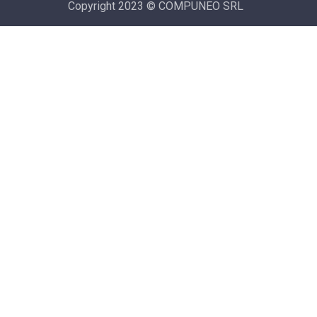
Copyright 2023 © COMPUNEO SRL