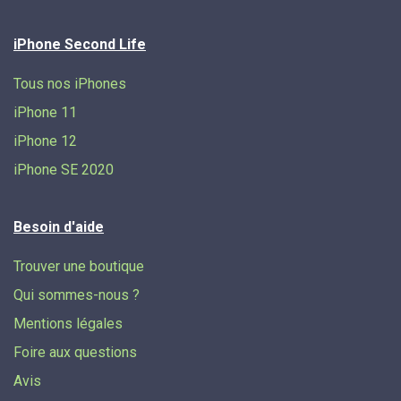
iPhone Second Life
Tous nos iPhones
iPhone 11
iPhone 12
iPhone SE 2020
Besoin d'aide
Trouver une boutique
Qui sommes-nous ?
Mentions légales
Foire aux questions
Avis