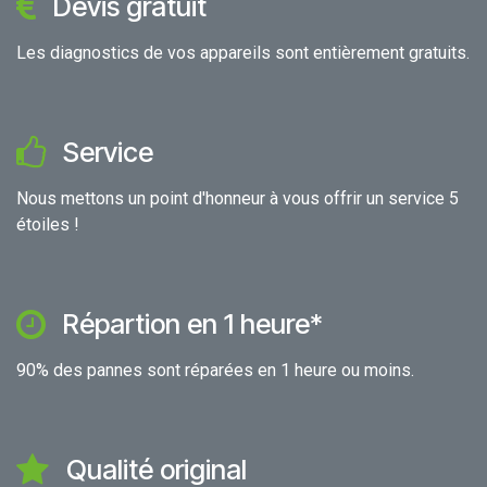
Devis gratuit
Les diagnostics de vos appareils sont entièrement gratuits.
Service
Nous mettons un point d'honneur à vous offrir un service 5
étoiles !
Répartion en 1 heure*
90% des pannes sont réparées en 1 heure ou moins.
Qualité original