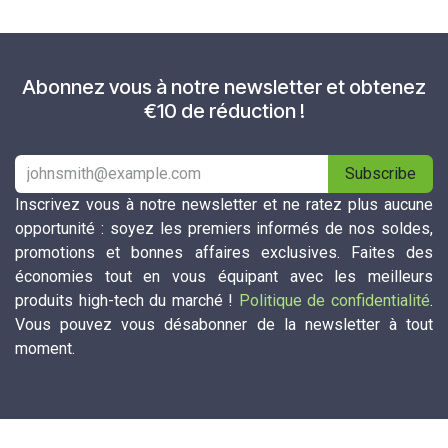
Abonnez vous à notre newsletter et obtenez
€10 de réduction !
Subscribe
Inscrivez vous à notre newsletter et ne ratez plus aucune
opportunité : soyez les premiers informés de nos soldes,
promotions et bonnes affaires exclusives. Faites des
économies tout en vous équipant avec les meilleurs
produits high-tech du marché !
Politique de confidentialité
.
Vous pouvez vous désabonner de la newsletter à tout
moment.