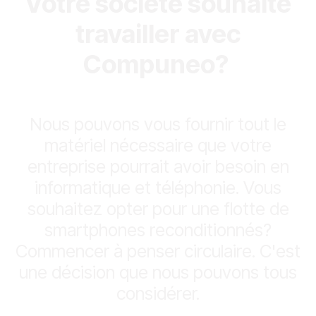
Votre société souhaite
travailler avec
Compuneo?
Nous pouvons vous fournir tout le
matériel nécessaire que votre
entreprise pourrait avoir besoin en
informatique et téléphonie. Vous
souhaitez opter pour une flotte de
smartphones reconditionnés?
Commencer à penser circulaire. C'est
une décision que nous pouvons tous
considérer.