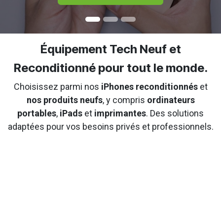
Équipement Tech Neuf et
Reconditionné pour tout le monde.
Choisissez parmi nos
iPhones reconditionnés
et
nos produits neufs
, y compris
ordinateurs
portables
,
iPads
et
imprimantes
. Des solutions
adaptées pour vos besoins privés et professionnels.