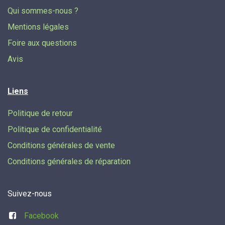
Qui sommes-nous ?
Mentions légales
Foire aux questions
Avis
Liens
Politique de retour
Politique de confidentialité
Conditions générales de vente
Conditions générales de réparation
Suivez-nous
Facebook