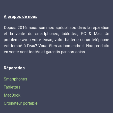
A propos de nous
Depuis 2016, nous sommes spécialisés dans la réparation
et la vente de smartphones, tablettes, PC & Mac. Un
problème avec votre écran, votre batterie ou un téléphone
est tombé à l'eau? Vous êtes au bon endroit. Nos produits
en vente sont testés et garantis par nos soins .
Réparation
Smartphones
Tablettes
MacBook
Ordinateur portable