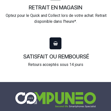
RETRAIT EN MAGASIN
Optez pour le Quick and Collect lors de votre achat. Retrait
disponible dans l'heure*.
SATISFAIT OU REMBOURSÉ
Retours acceptés sous 14 jours