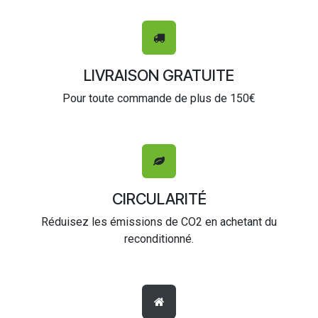
LIVRAISON GRATUITE
Pour toute commande de plus de 150€
CIRCULARITÉ
Réduisez les émissions de CO2 en achetant du
reconditionné.