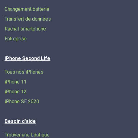
Changement batterie
Transfert de données​
Rachat smartphone
Entrepris
e
iPhone Second Life
Tous nos iPhones
iPhone 11
iPhone 12
iPhone SE 2020
Besoin d'aide
Trouver une boutique