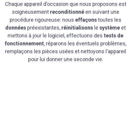
Chaque appareil d'occasion que nous proposons est
soigneusement
reconditionné
en suivant une
procédure rigoureuse: nous
effaçons
toutes les
données
préexistantes,
réinitialisons
le
système
et
mettons à jour le logiciel, effectuons des
tests de
fonctionnement
, réparons les éventuels problèmes,
remplaçons les pièces usées et nettoyons l'appareil
pour lui donner une seconde vie.