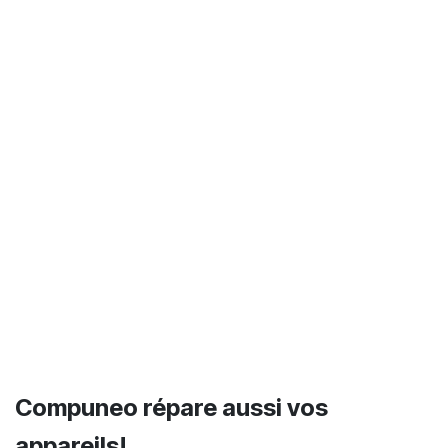
Compuneo répare aussi vos
appareils!