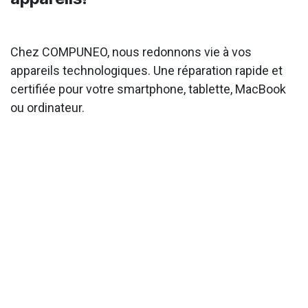
Chez COMPUNEO, nous redonnons vie à vos
appareils technologiques. Une réparation rapide et
certifiée pour votre smartphone, tablette, MacBook
ou ordinateur.