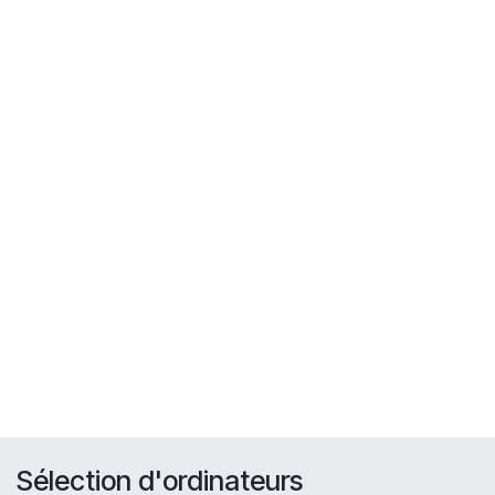
Sélection d'ordinateurs