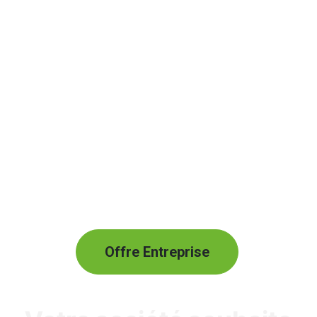
Offre Entreprise​