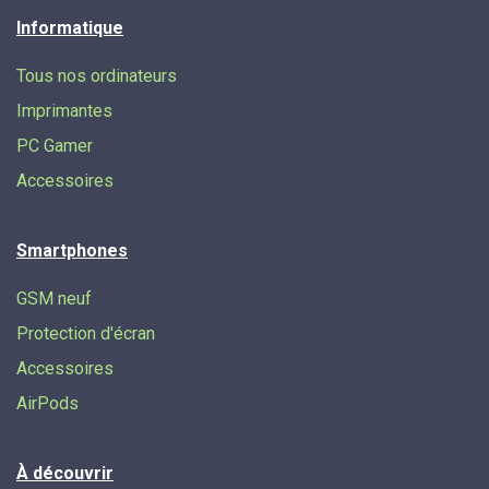
Informatique
Tous nos ordinateurs
Imprimantes
PC Gamer
Accessoires
Smartphones
GSM neuf
Protection d'écran
Accessoires
AirPods
À découvrir