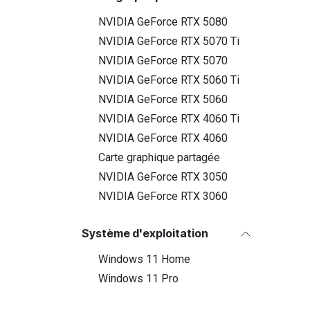
NVIDIA GeForce RTX 5080
NVIDIA GeForce RTX 5070 Ti
NVIDIA GeForce RTX 5070
NVIDIA GeForce RTX 5060 Ti
NVIDIA GeForce RTX 5060
NVIDIA GeForce RTX 4060 Ti
NVIDIA GeForce RTX 4060
Carte graphique partagée
NVIDIA GeForce RTX 3050
NVIDIA GeForce RTX 3060
Système d'exploitation
Windows 11 Home
Windows 11 Pro