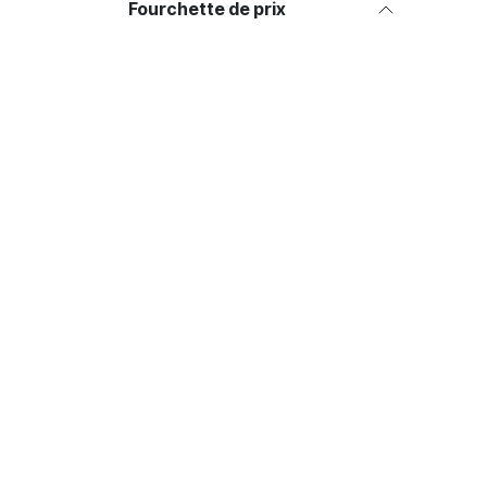
Fourchette de prix