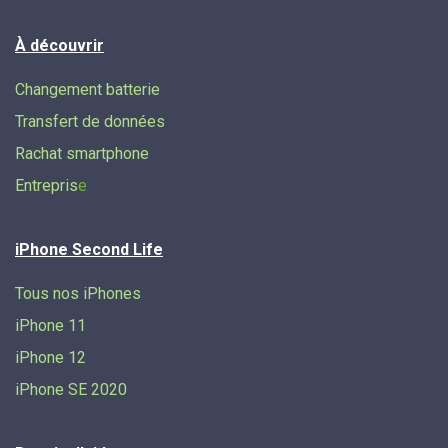
À découvrir
Changement batterie
Transfert de données​
Rachat smartphone
Entrepris
e
iPhone Second Life
Tous nos iPhones
iPhone 11
iPhone 12
iPhone SE 2020