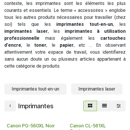
contexte, les imprimantes sont les éléments les plus
courants et essentiels. Le terme « accessoires » englobe
tous les autres produits nécessaires pour travailler (chez
soi) tels que les
imprimantes tout-en-un
, les
imprimantes laser
, les
imprimantes à utilisation
professionnelle
mais également les
cartouches
d'encre
, le
toner
, le
papier
, etc ... En observant
attentivement votre espace de travail, vous identifierez
sans aucun doute un ou plusieurs articles appartenant à
cette catégorie de produits.
Imprimantes tout-en-un
Imprimantes laser
Imprimantes
Canon PG-560XL Noir
Canon CL-561XL