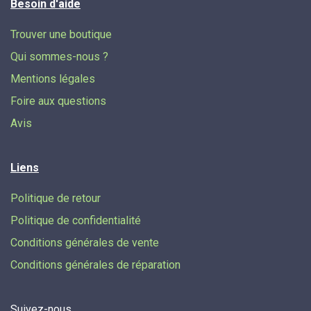
Besoin d'aide
Trouver une boutique
Qui sommes-nous ?
Mentions légales
Foire aux questions
Avis
Liens
Politique de retour
Politique de confidentialité
Conditions générales de vente
Conditions générales de réparation
Suivez-nous