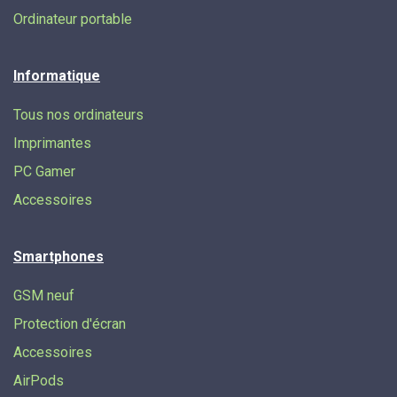
Ordinateur portable
Informatique
Tous nos ordinateurs
Imprimantes
PC Gamer
Accessoires
Smartphones
GSM neuf
Protection d'écran
Accessoires
AirPods