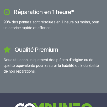
Réparation en 1 heure*
90% des pannes sont résolues en 1 heure ou moins, pour
un service rapide et efficace.
Qualité Premium
Nous utilisons uniquement des pièces d'origine ou de
qualité équivalente pour assurer la fiabilité et la durabilité
de nos réparations.