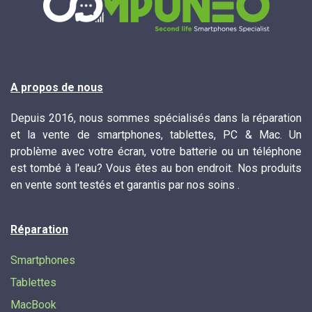
A propos de nous
Depuis 2016, nous sommes spécialisés dans la réparation
et la vente de smartphones, tablettes, PC & Mac. Un
problème avec votre écran, votre batterie ou un téléphone
est tombé à l'eau? Vous êtes au bon endroit. Nos produits
en vente sont testés et garantis par nos soins .
Réparation
Smartphones
Tablettes
MacBook