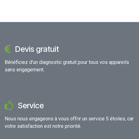
Devis gratuit
Bénéficiez d'un diagnostic gratuit pour tous vos appareils
sans engagement.
Service
Nous nous engageons à vous offrir un service 5 étoiles, car
votre satisfaction est notre priorité.