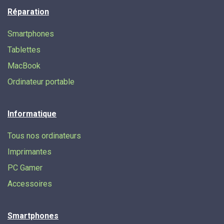
Réparation
Smartphones
Tablettes
MacBook
Ordinateur portable
Informatique
Tous nos ordinateurs
Imprimantes
PC Gamer
Accessoires
Smartphones