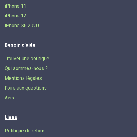
iPhone 11
iPhone 12
iPhone SE 2020
Besoin d'aide
Trouver une boutique
Qui sommes-nous ?
Mentions légales
Foire aux questions
Avis
Liens
Politique de retour