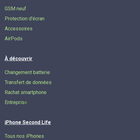
GSM neuf
Protection d'écran
Accessoires
AirPods
À découvrir
Changement batterie
Transfert de données​
Rachat smartphone
Entrepris
e
iPhone Second Life
Tous nos iPhones