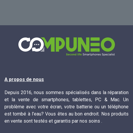
A propos de nous
Depuis 2016, nous sommes spécialisés dans la réparation
et la vente de smartphones, tablettes, PC & Mac. Un
problème avec votre écran, votre batterie ou un téléphone
est tombé à l'eau? Vous êtes au bon endroit. Nos produits
en vente sont testés et garantis par nos soins .