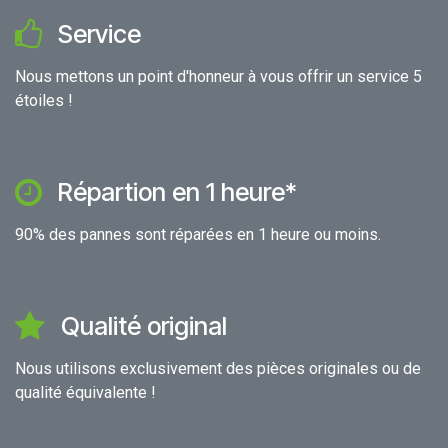
Service
Nous mettons un point d'honneur à vous offrir un service 5
étoiles !
Répartion en 1 heure*
90% des pannes sont réparées en 1 heure ou moins.
Qualité original
Nous utilisons exclusivement des pièces originales ou de
qualité équivalente !