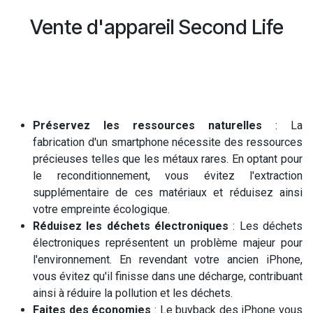
Vente d'appareil Second Life
Préservez les ressources naturelles
: La
fabrication d'un smartphone nécessite des ressources
précieuses telles que les métaux rares. En optant pour
le reconditionnement, vous évitez l'extraction
supplémentaire de ces matériaux et réduisez ainsi
votre empreinte écologique.
Réduisez les déchets électroniques
: Les déchets
électroniques représentent un problème majeur pour
l'environnement. En revendant votre ancien iPhone,
vous évitez qu'il finisse dans une décharge, contribuant
ainsi à réduire la pollution et les déchets.
Faites des économies
: Le buyback des iPhone vous