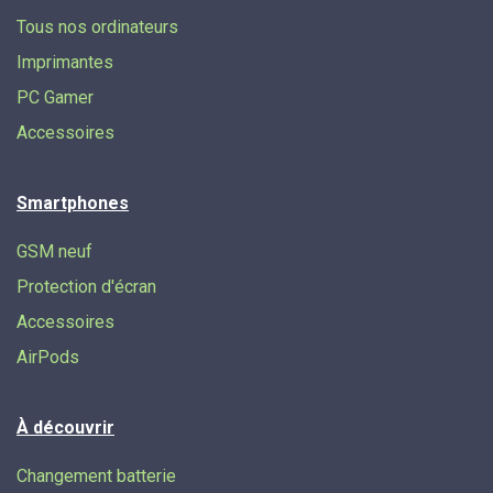
Tous nos ordinateurs
Imprimantes
PC Gamer
Accessoires
Smartphones
GSM neuf
Protection d'écran
Accessoires
AirPods
À découvrir
Changement batterie