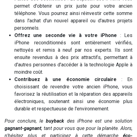
permet d'obtenir un prix juste pour votre ancien
téléphone. Vous pourrez ainsi réinvestir cette somme
dans l'achat d'un nouvel appareil ou d'autres projets
personnels.
Offrez une seconde vie à votre iPhone
: Les
iPhone reconditionnés sont entièrement vérifiés,
nettoyés et remis à neuf par nos experts. Ils sont
ensuite revendus à des prix attractifs, permettant à
d'autres personnes d'accéder à la technologie Apple à
moindre coût.
Contribuez à une économie circulaire
: En
choisissant de revendre votre ancien iPhone, vous
favorisez la réutilisation et la réparation des appareils
électroniques, soutenant ainsi une économie plus
durable et respectueuse de l'environnement.
Pour conclure, le
buyback
des iPhone est une solution
gagnant-gagnant
, tant pour vous que pour la planète. Alors,
n'hésitez plus et participez à cette démarche
éco-