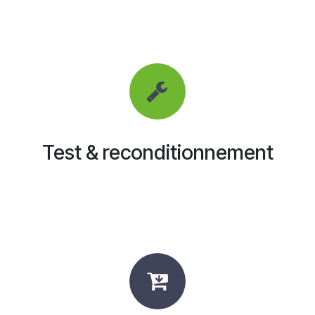
Test & reconditionnement