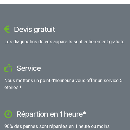
Devis gratuit
Les diagnostics de vos appareils sont entièrement gratuits.
Service
Nous mettons un point d'honneur à vous offrir un service 5
étoiles !
Répartion en 1 heure*
90% des pannes sont réparées en 1 heure ou moins.