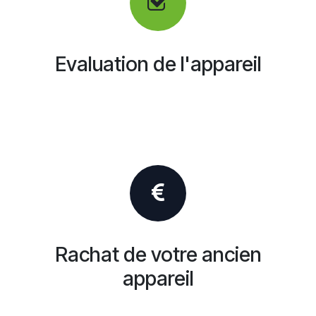
Evaluation de l'appareil
Rachat de votre ancien
appareil