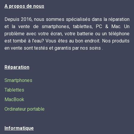
A propos de nous
Depuis 2016, nous sommes spécialisés dans la réparation
et la vente de smartphones, tablettes, PC & Mac. Un
problème avec votre écran, votre batterie ou un téléphone
est tombé à l'eau? Vous êtes au bon endroit. Nos produits
en vente sont testés et garantis par nos soins .
Réparation
Smartphones
Tablettes
MacBook
Ordinateur portable
Informatique