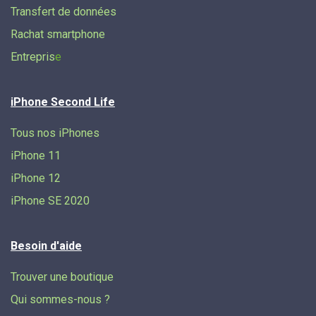
Transfert de données​
Rachat smartphone
Entrepris
e
iPhone Second Life
Tous nos iPhones
iPhone 11
iPhone 12
iPhone SE 2020
Besoin d'aide
Trouver une boutique
Qui sommes-nous ?