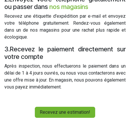
ou passer dans
nos magasins
Recevez une étiquette d'expédition par e-mail et envoyez
votre téléphone gratuitement. Rendez-vous également
dans un de nos magasins pour une rachat plus rapide et
écologique.
3.Recevez le paiement directement sur
votre compte
Après inspection, nous effectuerons le paiement dans un
délai de 1 à 4 jours ouvrés, ou nous vous contacterons avec
une offre mise à jour. En magasin, nous pouvons également
vous payez immédiatement.
Recevez une estimation!