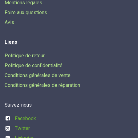
Mentions légales
Foire aux questions
Avis
Liens
Politique de retour
Politique de confidentialité
Conditions générales de vente
Conditions générales de réparation
Suivez-nous
Facebook
Twitter