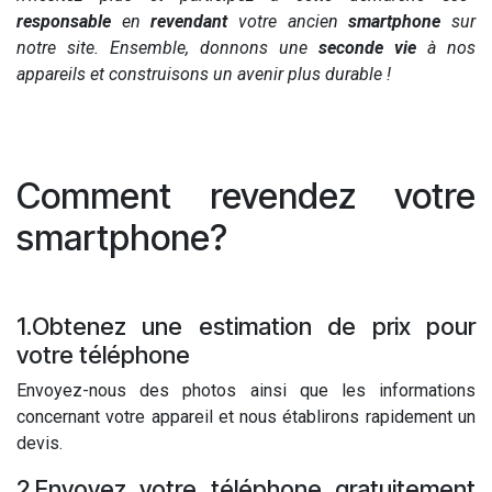
responsable
en
revendant
votre ancien
smartphone
sur
notre site. Ensemble, donnons une
seconde vie
à nos
appareils et construisons un avenir plus durable !
Comment revendez votre
smartphone?
1.Obtenez une estimation de prix pour
votre téléphone
Envoyez-nous des photos ainsi que les informations
concernant votre appareil et nous établirons rapidement un
devis.
2.Envoyez votre téléphone gratuitement