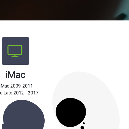
iMac
iMac 2009-2011
c Late 2012 - 2017