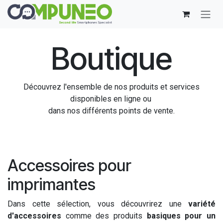
Se rendre au contenu
Boutique
Découvrez l'ensemble de nos produits et services
disponibles en ligne ou
dans nos différents points de vente.
Accessoires pour
imprimantes
Dans cette sélection, vous découvrirez une
variété
d'accessoires
comme des produits
basiques pour un