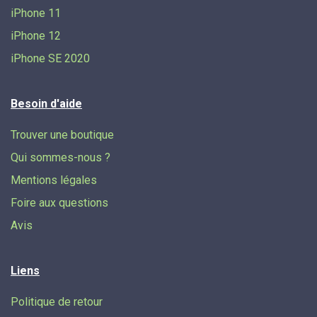
iPhone 11
iPhone 12
iPhone SE 2020
Besoin d'aide
Trouver une boutique
Qui sommes-nous ?
Mentions légales
Foire aux questions
Avis
Liens
Politique de retour