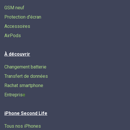
GSM neuf
Protection d'écran
Accessoires
AirPods
À découvrir
Changement batterie
Transfert de données​
Rachat smartphone
Entrepris
e
iPhone Second Life
Tous nos iPhones