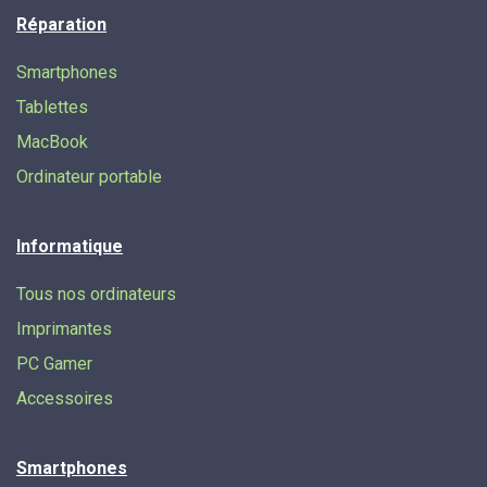
Réparation
Smartphones
Tablettes
MacBook
Ordinateur portable
Informatique
Tous nos ordinateurs
Imprimantes
PC Gamer
Accessoires
Smartphones