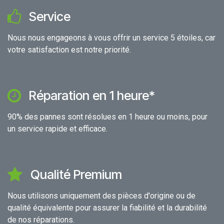
Service
Nous nous engageons à vous offrir un service 5 étoiles, car
votre satisfaction est notre priorité.
Réparation en 1 heure*
90% des pannes sont résolues en 1 heure ou moins, pour
un service rapide et efficace.
Qualité Premium
Nous utilisons uniquement des pièces d'origine ou de
qualité équivalente pour assurer la fiabilité et la durabilité
de nos réparations.