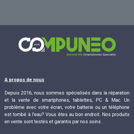
A propos de nous
Depuis 2016, nous sommes spécialisés dans la réparation
et la vente de smartphones, tablettes, PC & Mac. Un
problème avec votre écran, votre batterie ou un téléphone
est tombé à l'eau? Vous êtes au bon endroit. Nos produits
en vente sont testés et garantis par nos soins .