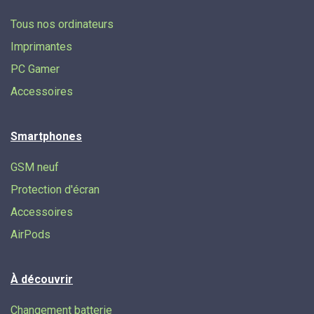
Tous nos ordinateurs
Imprimantes
PC Gamer
Accessoires
Smartphones
GSM neuf
Protection d'écran
Accessoires
AirPods
À découvrir
Changement batterie