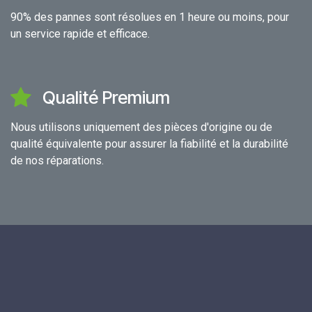
90% des pannes sont résolues en 1 heure ou moins, pour
un service rapide et efficace.
Qualité Premium
Nous utilisons uniquement des pièces d'origine ou de
qualité équivalente pour assurer la fiabilité et la durabilité
de nos réparations.