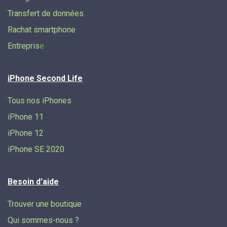
Transfert de données​
Rachat smartphone
Entrepris
e
iPhone Second Life
Tous nos iPhones
iPhone 11
iPhone 12
iPhone SE 2020
Besoin d'aide
Trouver une boutique
Qui sommes-nous ?