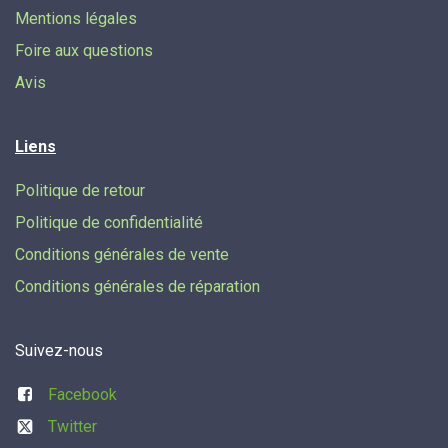
Mentions légales
Foire aux questions
Avis
Liens
Politique de retour
Politique de confidentialité
Conditions générales de vente
Conditions générales de réparation
Suivez-nous
Facebook
Twitter