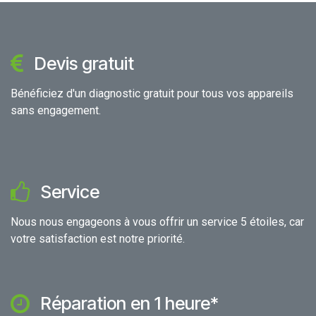
Devis gratuit
Bénéficiez d'un diagnostic gratuit pour tous vos appareils
sans engagement.
Service
Nous nous engageons à vous offrir un service 5 étoiles, car
votre satisfaction est notre priorité.
Réparation en 1 heure*