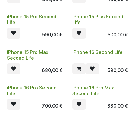
iPhone 15 Pro Second
iPhone 15 Plus Second
Life
Life
590,00
€
500,00
€
iPhone 15 Pro Max
iPhone 16 Second Life
Second Life
680,00
€
590,00
€
iPhone 16 Pro Second
iPhone 16 Pro Max
Life
Second Life
700,00
€
830,00
€