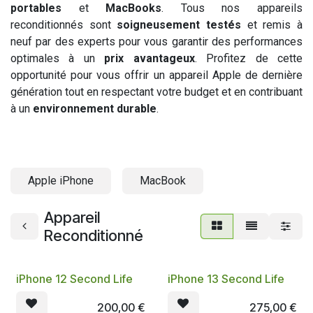
portables
et
MacBooks
. Tous nos appareils
reconditionnés sont
soigneusement testés
et remis à
neuf par des experts pour vous garantir des performances
optimales à un
prix avantageux
. Profitez de cette
opportunité pour vous offrir un appareil Apple de dernière
génération tout en respectant votre budget et en contribuant
à un
environnement durable
.
Apple iPhone
MacBook
Appareil
Reconditionné
iPhone 12 Second Life
iPhone 13 Second Life
200,00
€
275,00
€