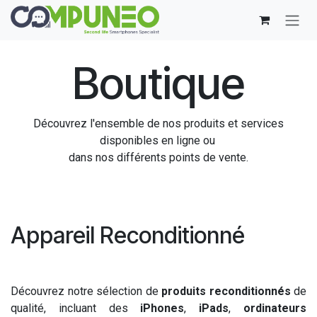
Se rendre au contenu
Boutique
Découvrez l'ensemble de nos produits et services
disponibles en ligne ou
dans nos différents points de vente.
Appareil Reconditionné
Découvrez notre sélection de
produits reconditionnés
de
qualité, incluant des
iPhones
,
iPads
,
ordinateurs