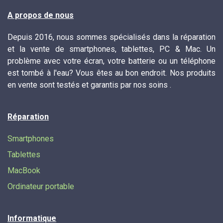
A propos de nous
Depuis 2016, nous sommes spécialisés dans la réparation
et la vente de smartphones, tablettes, PC & Mac. Un
problème avec votre écran, votre batterie ou un téléphone
est tombé à l'eau? Vous êtes au bon endroit. Nos produits
en vente sont testés et garantis par nos soins .
Réparation
Smartphones
Tablettes
MacBook
Ordinateur portable
Informatique