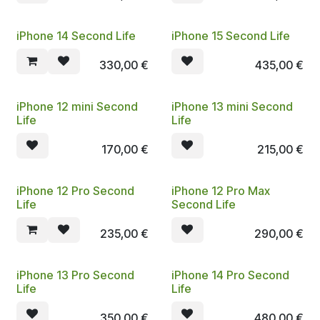
iPhone 14 Second Life
iPhone 15 Second Life
330,00
€
435,00
€
iPhone 12 mini Second
iPhone 13 mini Second
Life
Life
170,00
€
215,00
€
iPhone 12 Pro Second
iPhone 12 Pro Max
Life
Second Life
235,00
€
290,00
€
iPhone 13 Pro Second
iPhone 14 Pro Second
Life
Life
350,00
€
480,00
€