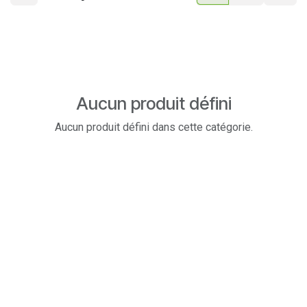
Aucun produit défini
Aucun produit défini dans cette catégorie.