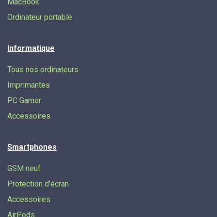
MacBook
Ordinateur portable
Informatique
Tous nos ordinateurs
Imprimantes
PC Gamer
Accessoires
Smartphones
GSM neuf
Protection d'écran
Accessoires
AirPods