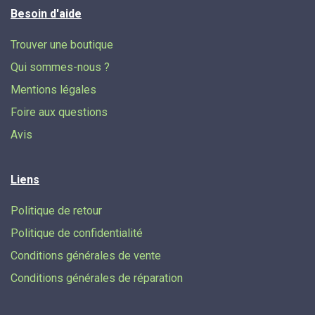
Besoin d'aide
Trouver une boutique
Qui sommes-nous ?
Mentions légales
Foire aux questions
Avis
Liens
Politique de retour
Politique de confidentialité
Conditions générales de vente
Conditions générales de réparation