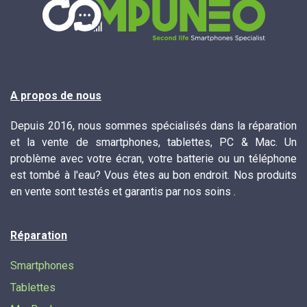
A propos de nous
Depuis 2016, nous sommes spécialisés dans la réparation
et la vente de smartphones, tablettes, PC & Mac. Un
problème avec votre écran, votre batterie ou un téléphone
est tombé à l'eau? Vous êtes au bon endroit. Nos produits
en vente sont testés et garantis par nos soins .
Réparation
Smartphones
Tablettes