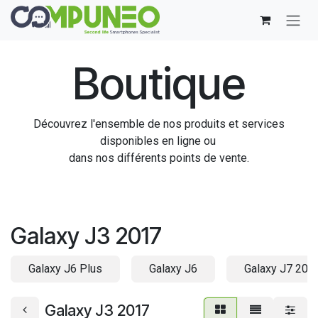
Se rendre au contenu
Boutique
Découvrez l'ensemble de nos produits et services
disponibles en ligne ou
dans nos différents points de vente.
Galaxy J3 2017
Galaxy J6 Plus
Galaxy J6
Galaxy J7 201
Galaxy J3 2017