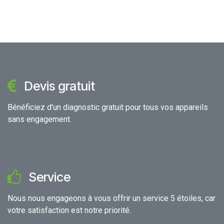
Devis gratuit
Bénéficiez d'un diagnostic gratuit pour tous vos appareils
sans engagement.
Service
Nous nous engageons à vous offrir un service 5 étoiles, car
votre satisfaction est notre priorité.