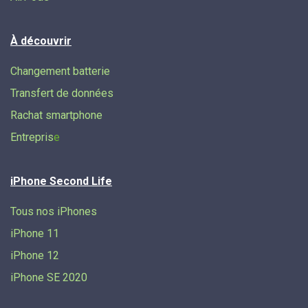
À découvrir
Changement batterie
Transfert de données​
Rachat smartphone
Entrepris
e
iPhone Second Life
Tous nos iPhones
iPhone 11
iPhone 12
iPhone SE 2020