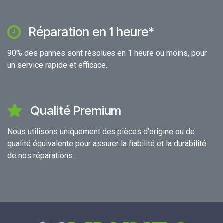
Réparation en 1 heure*
90% des pannes sont résolues en 1 heure ou moins, pour
un service rapide et efficace.
Qualité Premium
Nous utilisons uniquement des pièces d'origine ou de
qualité équivalente pour assurer la fiabilité et la durabilité
de nos réparations.