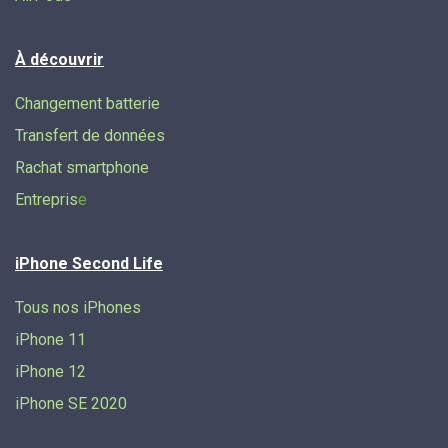
À découvrir
Changement batterie
Transfert de données​
Rachat smartphone
Entrepris
e
iPhone Second Life
Tous nos iPhones
iPhone 11
iPhone 12
iPhone SE 2020