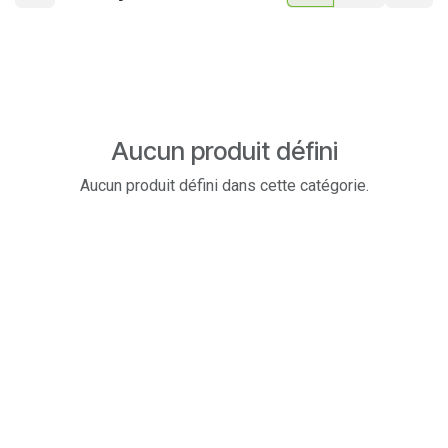
Aucun produit défini
Aucun produit défini dans cette catégorie.