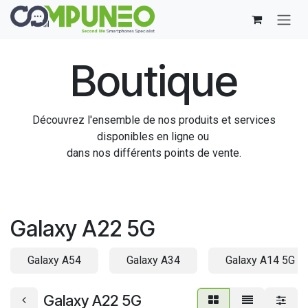
Se rendre au contenu
Boutique
Découvrez l'ensemble de nos produits et services
disponibles en ligne ou
dans nos différents points de vente.
Galaxy A22 5G
Galaxy A54
Galaxy A34
Galaxy A14 5G
Galaxy A22 5G