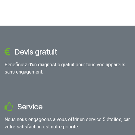
Devis gratuit
Bénéficiez d'un diagnostic gratuit pour tous vos appareils
sans engagement.
Service
Nous nous engageons à vous offrir un service 5 étoiles, car
votre satisfaction est notre priorité.