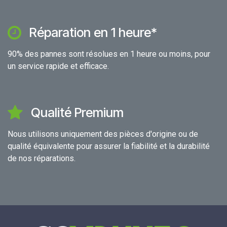
Réparation en 1 heure*
90% des pannes sont résolues en 1 heure ou moins, pour
un service rapide et efficace.
Qualité Premium
Nous utilisons uniquement des pièces d'origine ou de
qualité équivalente pour assurer la fiabilité et la durabilité
de nos réparations.