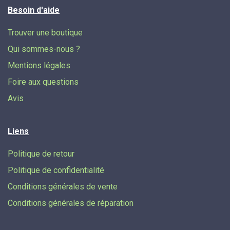
Besoin d'aide
Trouver une boutique
Qui sommes-nous ?
Mentions légales
Foire aux questions
Avis
Liens
Politique de retour
Politique de confidentialité
Conditions générales de vente
Conditions générales de réparation