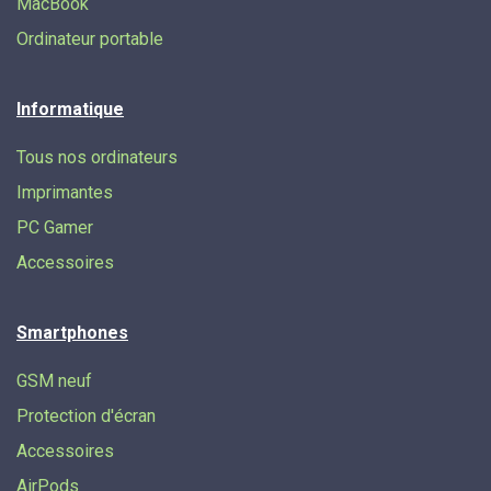
MacBook
Ordinateur portable
Informatique
Tous nos ordinateurs
Imprimantes
PC Gamer
Accessoires
Smartphones
GSM neuf
Protection d'écran
Accessoires
AirPods