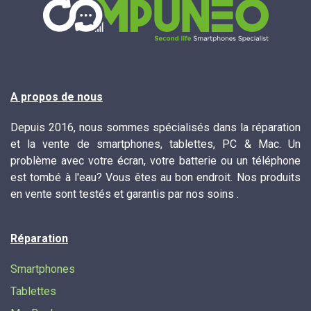
A propos de nous
Depuis 2016, nous sommes spécialisés dans la réparation
et la vente de smartphones, tablettes, PC & Mac. Un
problème avec votre écran, votre batterie ou un téléphone
est tombé à l'eau? Vous êtes au bon endroit. Nos produits
en vente sont testés et garantis par nos soins .
Réparation
Smartphones
Tablettes