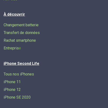
À découvrir
Changement batterie
Transfert de données​
Rachat smartphone
Entrepris
e
iPhone Second Life
Tous nos iPhones
iPhone 11
iPhone 12
iPhone SE 2020