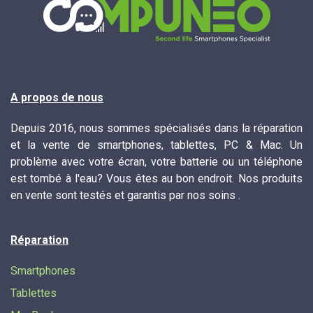
A propos de nous
Depuis 2016, nous sommes spécialisés dans la réparation
et la vente de smartphones, tablettes, PC & Mac. Un
problème avec votre écran, votre batterie ou un téléphone
est tombé à l'eau? Vous êtes au bon endroit. Nos produits
en vente sont testés et garantis par nos soins .
Réparation
Smartphones
Tablettes