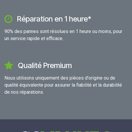
Réparation en 1 heure*
90% des pannes sont résolues en 1 heure ou moins, pour
un service rapide et efficace.
Qualité Premium
Nous utilisons uniquement des pièces d'origine ou de
qualité équivalente pour assurer la fiabilité et la durabilité
de nos réparations.