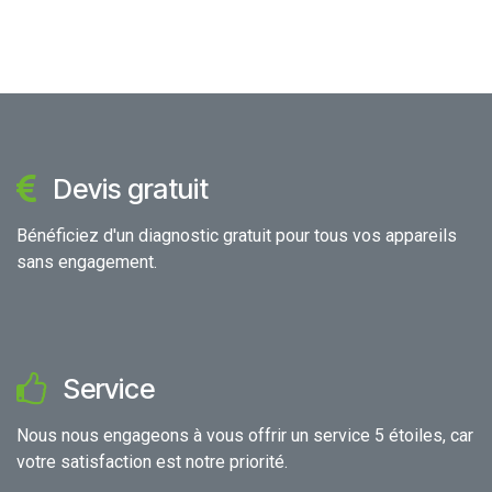
Devis gratuit
Bénéficiez d'un diagnostic gratuit pour tous vos appareils
sans engagement.
Service
Nous nous engageons à vous offrir un service 5 étoiles, car
votre satisfaction est notre priorité.