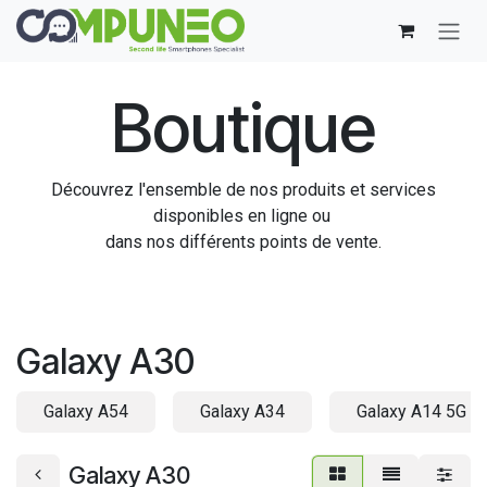
Se rendre au contenu
Boutique
Découvrez l'ensemble de nos produits et services
disponibles en ligne ou
dans nos différents points de vente.
Galaxy A30
Galaxy A54
Galaxy A34
Galaxy A14 5G
Galaxy A30