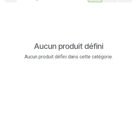
Aucun produit défini
Aucun produit défini dans cette catégorie.