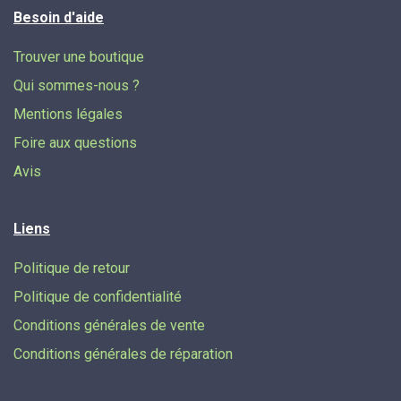
Besoin d'aide
Trouver une boutique
Qui sommes-nous ?
Mentions légales
Foire aux questions
Avis
Liens
Politique de retour
Politique de confidentialité
Conditions générales de vente
Conditions générales de réparation