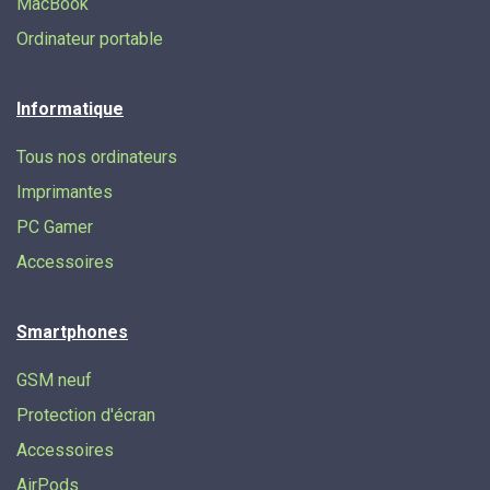
MacBook
Ordinateur portable
Informatique
Tous nos ordinateurs
Imprimantes
PC Gamer
Accessoires
Smartphones
GSM neuf
Protection d'écran
Accessoires
AirPods