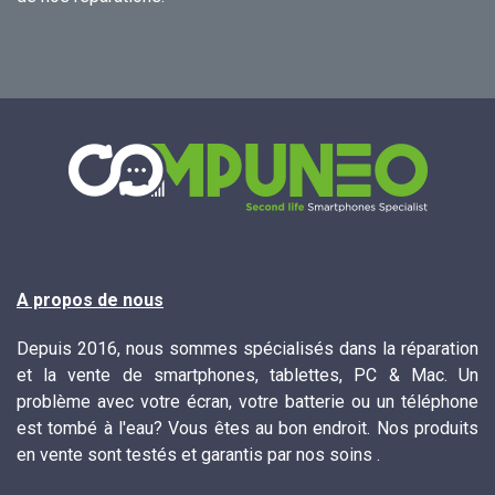
A propos de nous
Depuis 2016, nous sommes spécialisés dans la réparation
et la vente de smartphones, tablettes, PC & Mac. Un
problème avec votre écran, votre batterie ou un téléphone
est tombé à l'eau? Vous êtes au bon endroit. Nos produits
en vente sont testés et garantis par nos soins .