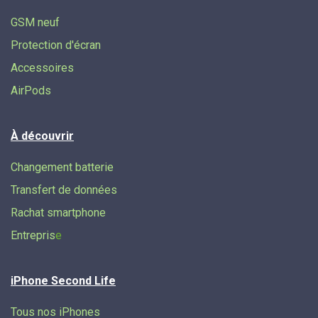
GSM neuf
Protection d'écran
Accessoires
AirPods
À découvrir
Changement batterie
Transfert de données​
Rachat smartphone
Entrepris
e
iPhone Second Life
Tous nos iPhones