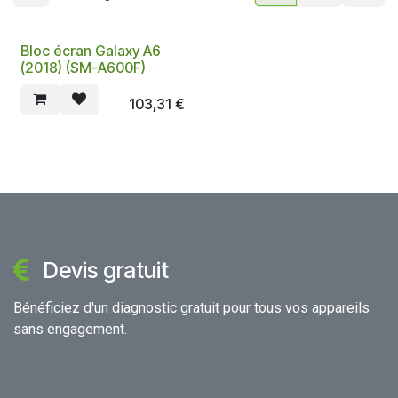
Bloc écran Galaxy A6
(2018) (SM-A600F)
103,31
€
Devis gratuit
Bénéficiez d'un diagnostic gratuit pour tous vos appareils
sans engagement.