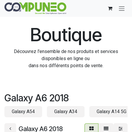
Se rendre au contenu
Boutique
Découvrez l'ensemble de nos produits et services
disponibles en ligne ou
dans nos différents points de vente.
Galaxy A6 2018
Galaxy A54
Galaxy A34
Galaxy A14 5G
Galaxy A6 2018