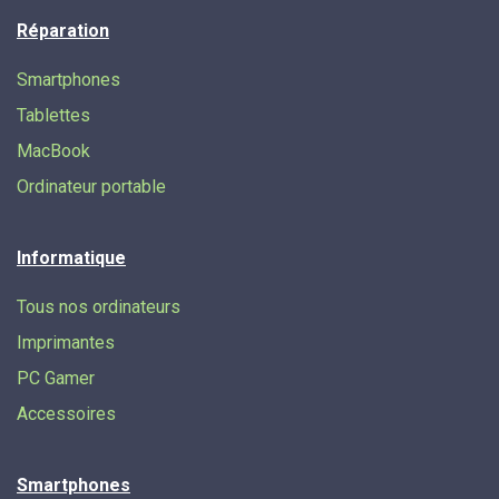
Réparation
Smartphones
Tablettes
MacBook
Ordinateur portable
Informatique
Tous nos ordinateurs
Imprimantes
PC Gamer
Accessoires
Smartphones