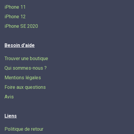
iPhone 11
iPhone 12
iPhone SE 2020
Besoin d'aide
Trouver une boutique
Qui sommes-nous ?
Mentions légales
Foire aux questions
Avis
Liens
Politique de retour