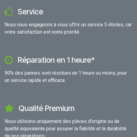
Service
Nous nous engageons à vous offrir un service 5 étoiles, car
votre satisfaction est notre priorité.
Réparation en 1 heure*
90% des pannes sont résolues en 1 heure ou moins, pour
un service rapide et efficace.
Qualité Premium
Nous utilisons uniquement des pièces d'origine ou de
qualité équivalente pour assurer la fiabilité et la durabilité
de nos réparations.