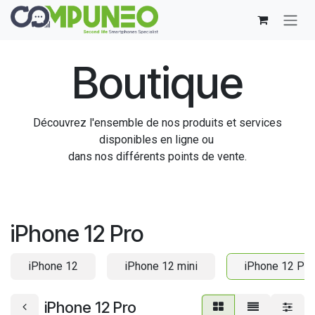
Se rendre au contenu
Boutique
Découvrez l'ensemble de nos produits et services
disponibles en ligne ou
dans nos différents points de vente.
iPhone 12 Pro
iPhone 12
iPhone 12 mini
iPhone 12 Pro
iPhone 12 Pro