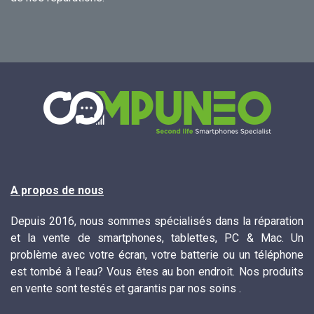
A propos de nous
Depuis 2016, nous sommes spécialisés dans la réparation
et la vente de smartphones, tablettes, PC & Mac. Un
problème avec votre écran, votre batterie ou un téléphone
est tombé à l'eau? Vous êtes au bon endroit. Nos produits
en vente sont testés et garantis par nos soins .