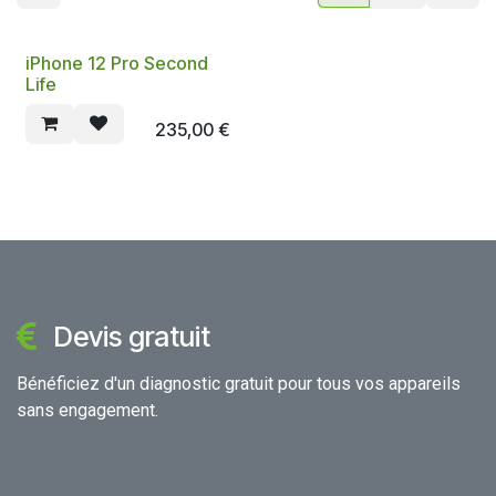
iPhone 12 Pro Second
Life
235,00
€
Devis gratuit
Bénéficiez d'un diagnostic gratuit pour tous vos appareils
sans engagement.