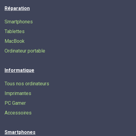
Réparation
Smartphones
Tablettes
MacBook
Ordinateur portable
Informatique
Tous nos ordinateurs
Imprimantes
PC Gamer
Accessoires
Smartphones