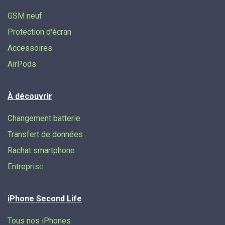
GSM neuf
Protection d'écran
Accessoires
AirPods
À découvrir
Changement batterie
Transfert de données​
Rachat smartphone
Entrepris
e
iPhone Second Life
Tous nos iPhones