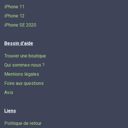
iPhone 11
iPhone 12
iPhone SE 2020
Besoin d'aide
Trouver une boutique
Qui sommes-nous ?
Mentions légales
Foire aux questions
Avis
Liens
Politique de retour