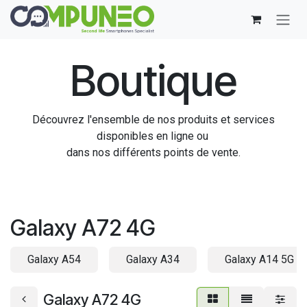
Se rendre au contenu
Boutique
Découvrez l'ensemble de nos produits et services
disponibles en ligne ou
dans nos différents points de vente.
Galaxy A72 4G
Galaxy A54
Galaxy A34
Galaxy A14 5G
Galaxy A72 4G