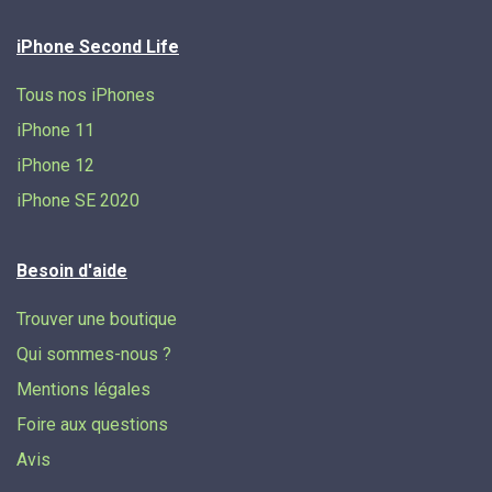
iPhone Second Life
Tous nos iPhones
iPhone 11
iPhone 12
iPhone SE 2020
Besoin d'aide
Trouver une boutique
Qui sommes-nous ?
Mentions légales
Foire aux questions
Avis