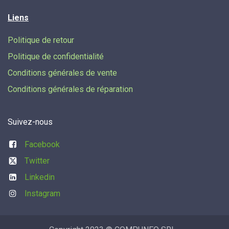
Liens
Politique de retour
Politique de confidentialité
Conditions générales de vente
Conditions générales de réparation
Suivez-nous
Facebook
Twitter
Linkedin
Instagram