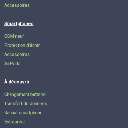
Accessoires
Smartphones
GSM neuf
Protection d'écran
Accessoires
AirPods
À découvrir
Changement batterie
Transfert de données​
Rachat smartphone
Entrepris
e