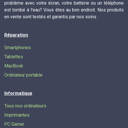
problème avec votre écran, votre batterie ou un téléphone
est tombé à l'eau? Vous êtes au bon endroit. Nos produits
en vente sont testés et garantis par nos soins .
Réparation
Smartphones
Tablettes
MacBook
Ordinateur portable
Informatique
Tous nos ordinateurs
Imprimantes
PC Gamer