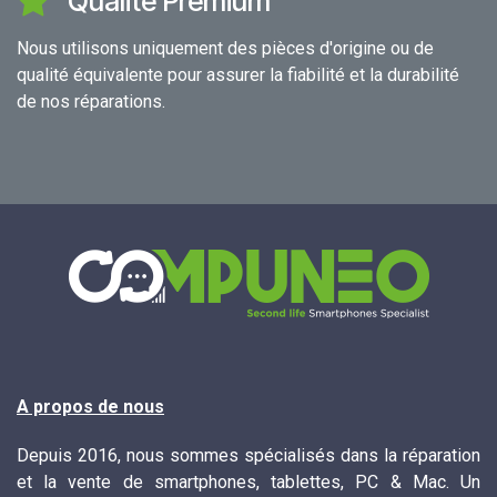
Qualité Premium
Nous utilisons uniquement des pièces d'origine ou de
qualité équivalente pour assurer la fiabilité et la durabilité
de nos réparations.
A propos de nous
Depuis 2016, nous sommes spécialisés dans la réparation
et la vente de smartphones, tablettes, PC & Mac. Un