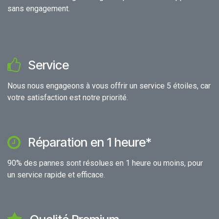
sans engagement.
Service
Nous nous engageons à vous offrir un service 5 étoiles, car
votre satisfaction est notre priorité.
Réparation en 1 heure*
90% des pannes sont résolues en 1 heure ou moins, pour
un service rapide et efficace.