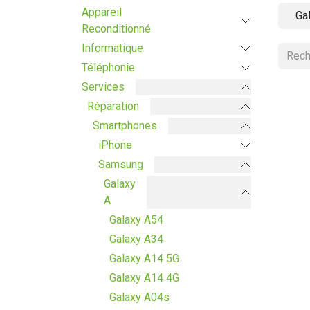
Appareil
Ga
Reconditionné
Informatique
Téléphonie
Services
Réparation
Smartphones
iPhone
Samsung
Galaxy
A
Galaxy A54
Galaxy A34
Galaxy A14 5G
Galaxy A14 4G
Galaxy A04s