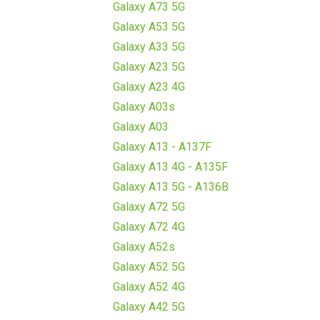
Galaxy A73 5G
Galaxy A53 5G
Galaxy A33 5G
Galaxy A23 5G
Galaxy A23 4G
Galaxy A03s
Galaxy A03
Galaxy A13 - A137F
Galaxy A13 4G - A135F
Galaxy A13 5G - A136B
Galaxy A72 5G
Galaxy A72 4G
Galaxy A52s
Galaxy A52 5G
Galaxy A52 4G
Galaxy A42 5G