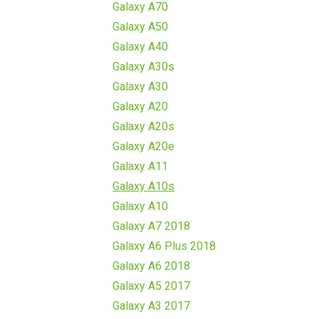
Galaxy A70
Galaxy A50
Galaxy A40
Galaxy A30s
Galaxy A30
Galaxy A20
Galaxy A20s
Galaxy A20e
Galaxy A11
Galaxy A10s
Galaxy A10
Galaxy A7 2018
Galaxy A6 Plus 2018
Galaxy A6 2018
Galaxy A5 2017
Galaxy A3 2017