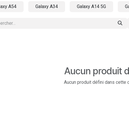
laxy A54
Galaxy A34
Galaxy A14 5G
G
Aucun produit d
Aucun produit défini dans cette 