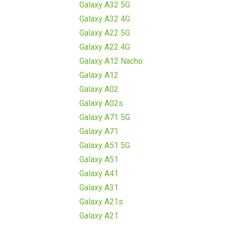
Galaxy A32 5G
Galaxy A32 4G
Galaxy A22 5G
Galaxy A22 4G
Galaxy A12 Nacho
Galaxy A12
Galaxy A02
Galaxy A02s
Galaxy A71 5G
Galaxy A71
Galaxy A51 5G
Galaxy A51
Galaxy A41
Galaxy A31
Galaxy A21s
Galaxy A21