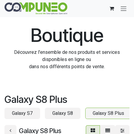
Se rendre au contenu
Boutique
Découvrez l'ensemble de nos produits et services
disponibles en ligne ou
dans nos différents points de vente.
Galaxy S8 Plus
Galaxy S7
Galaxy S8
Galaxy S8 Plus
Galaxy S8 Plus