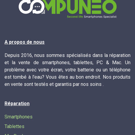
A propos de nous
Depuis 2016, nous sommes spécialisés dans la réparation
et la vente de smartphones, tablettes, PC & Mac. Un
problème avec votre écran, votre batterie ou un téléphone
est tombé à l'eau? Vous êtes au bon endroit. Nos produits
en vente sont testés et garantis par nos soins .
Réparation
Smartphones
Tablettes