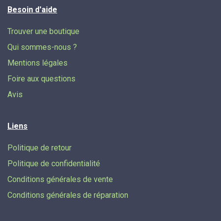
Besoin d'aide
Trouver une boutique
Qui sommes-nous ?
Mentions légales
Foire aux questions
Avis
Liens
Politique de retour
Politique de confidentialité
Conditions générales de vente
Conditions générales de réparation