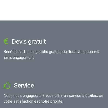
Devis gratuit
Bénéficiez d'un diagnostic gratuit pour tous vos appareils
sans engagement.
Service
Nous nous engageons à vous offrir un service 5 étoiles, car
votre satisfaction est notre priorité.