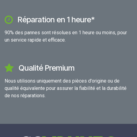
Réparation en 1 heure*
90% des pannes sont résolues en 1 heure ou moins, pour
un service rapide et efficace.
Qualité Premium
Nous utilisons uniquement des pièces d'origine ou de
qualité équivalente pour assurer la fiabilité et la durabilité
de nos réparations.