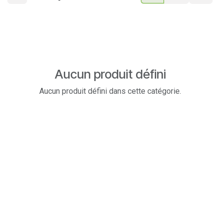
Aucun produit défini
Aucun produit défini dans cette catégorie.