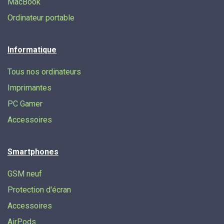
MacBook
Ordinateur portable
Informatique
Tous nos ordinateurs
Imprimantes
PC Gamer
Accessoires
Smartphones
GSM neuf
Protection d'écran
Accessoires
AirPods