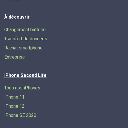
À découvrir
Changement batterie
Transfert de données​
Rachat smartphone
Entrepris
e
iPhone Second Life
Tous nos iPhones
iPhone 11
iPhone 12
iPhone SE 2020