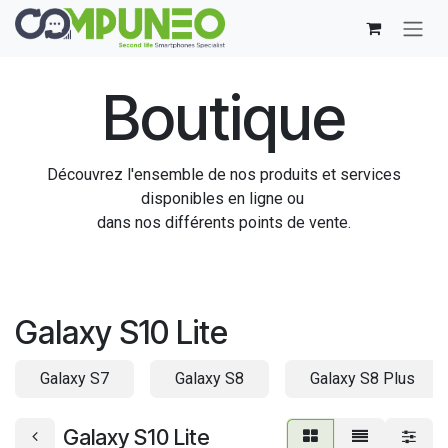
Se rendre au contenu
Boutique
Découvrez l'ensemble de nos produits et services
disponibles en ligne ou
dans nos différents points de vente.
Galaxy S10 Lite
Galaxy S7
Galaxy S8
Galaxy S8 Plus
Galaxy S10 Lite