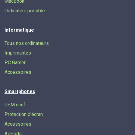
MacBook
Ordinateur portable
Informatique
Tous nos ordinateurs
Imprimantes
PC Gamer
Accessoires
Smartphones
GSM neuf
Protection d'écran
Accessoires
AirPods