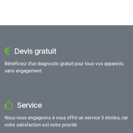
Devis gratuit
Bénéficiez d'un diagnostic gratuit pour tous vos appareils
sans engagement.
Service
Nous nous engageons à vous offrir un service 5 étoiles, car
votre satisfaction est notre priorité.