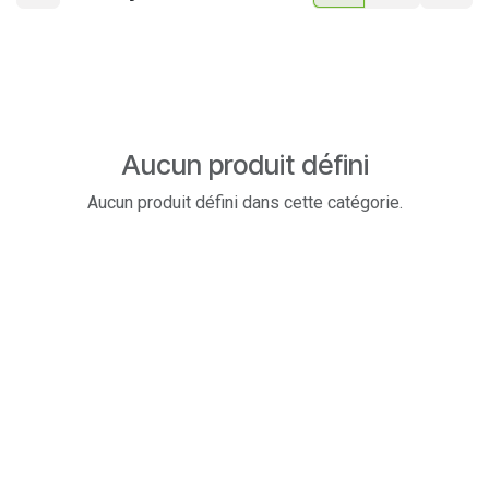
Aucun produit défini
Aucun produit défini dans cette catégorie.