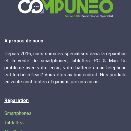
A propos de nous
Depuis 2016, nous sommes spécialisés dans la réparation
et la vente de smartphones, tablettes, PC & Mac. Un
problème avec votre écran, votre batterie ou un téléphone
est tombé à l'eau? Vous êtes au bon endroit. Nos produits
en vente sont testés et garantis par nos soins .
Réparation
Smartphones
Tablettes