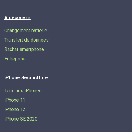
À découvrir
Changement batterie
Transfert de données​
Rachat smartphone
Entrepris
e
iPhone Second Life
Tous nos iPhones
iPhone 11
iPhone 12
iPhone SE 2020