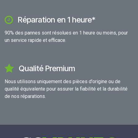
Réparation en 1 heure*
90% des pannes sont résolues en 1 heure ou moins, pour
un service rapide et efficace.
Qualité Premium
Nous utilisons uniquement des pièces d'origine ou de
qualité équivalente pour assurer la fiabilité et la durabilité
de nos réparations.