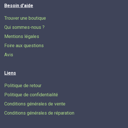
Besoin d'aide
Trouver une boutique
Qui sommes-nous ?
Mentions légales
Foire aux questions
Avis
Liens
Politique de retour
Politique de confidentialité
Conditions générales de vente
Conditions générales de réparation