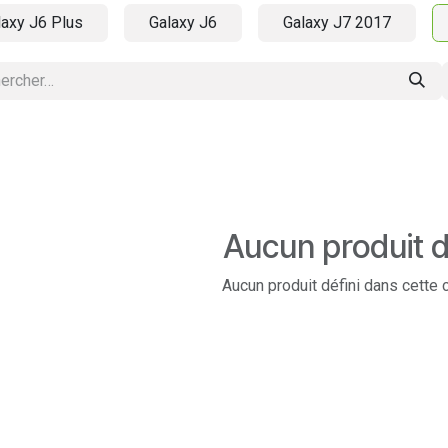
laxy J6 Plus
Galaxy J6
Galaxy J7 2017
Aucun produit d
Aucun produit défini dans cette 