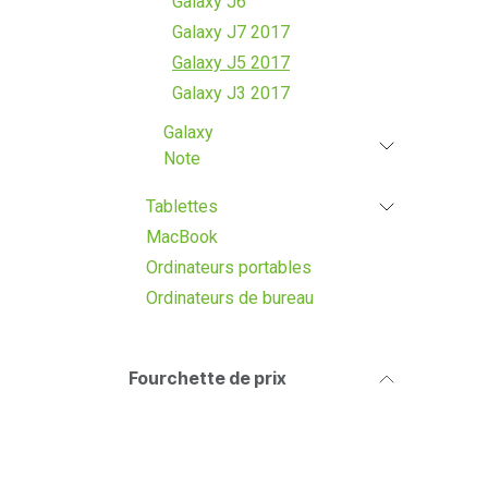
Galaxy J6
Galaxy J7 2017
Galaxy J5 2017
Galaxy J3 2017
Galaxy
Note
Tablettes
MacBook
Ordinateurs portables
Ordinateurs de bureau
Fourchette de prix