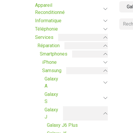
Appareil
Ga
Reconditionné
Informatique
Téléphonie
Services
Réparation
Smartphones
iPhone
Samsung
Galaxy
A
Galaxy
S
Galaxy
J
Galaxy J6 Plus