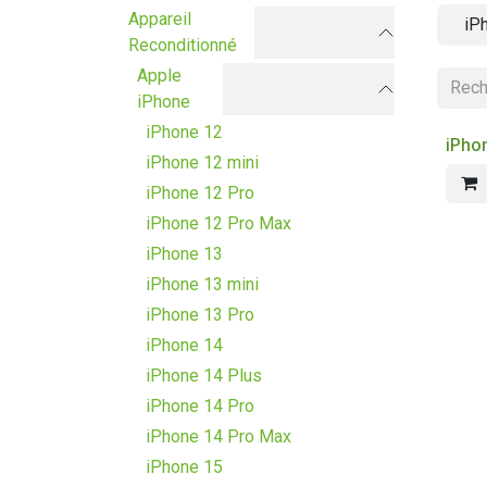
Appareil
iP
Reconditionné
Apple
iPhone
iPhone 12
iPho
iPhone 12 mini
iPhone 12 Pro
iPhone 12 Pro Max
iPhone 13
iPhone 13 mini
iPhone 13 Pro
iPhone 14
iPhone 14 Plus
iPhone 14 Pro
iPhone 14 Pro Max
iPhone 15