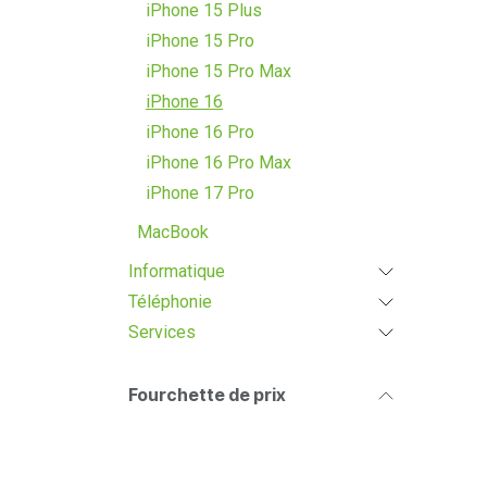
iPhone 15 Plus
iPhone 15 Pro
iPhone 15 Pro Max
iPhone 16
iPhone 16 Pro
iPhone 16 Pro Max
iPhone 17 Pro
MacBook
Informatique
Téléphonie
Services
Fourchette de prix