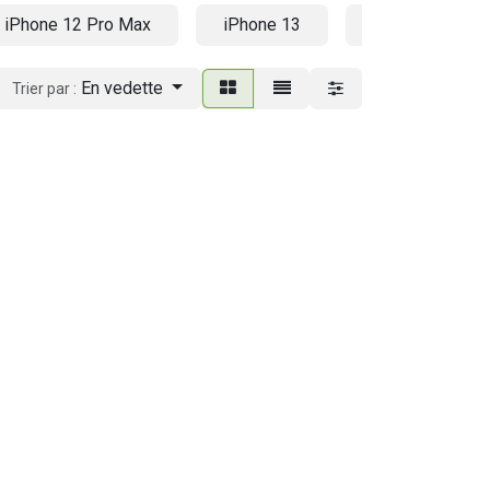
iPhone 12 Pro Max
iPhone 13
iPhone 13 mini
En vedette
Trier par :