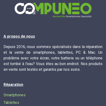
A propos de nous
Depuis 2016, nous sommes spécialisés dans la réparation
et la vente de smartphones, tablettes, PC & Mac. Un
problème avec votre écran, votre batterie ou un téléphone
est tombé à l'eau? Vous êtes au bon endroit. Nos produits
en vente sont testés et garantis par nos soins .
Réparation
Smartphones
Tablettes