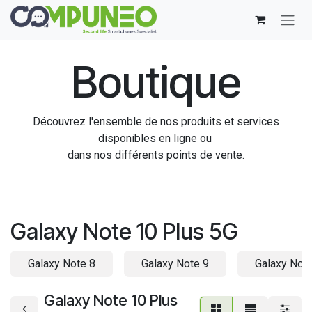
Se rendre au contenu
Boutique
Découvrez l'ensemble de nos produits et services
disponibles en ligne ou
dans nos différents points de vente.
Galaxy Note 10 Plus 5G
Galaxy Note 8
Galaxy Note 9
Galaxy Note
Galaxy Note 10 Plus