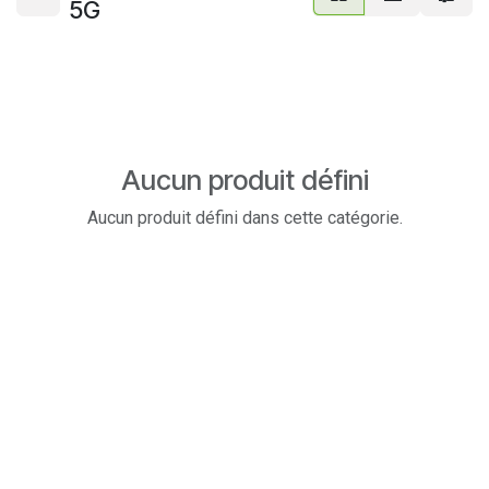
5G
Aucun produit défini
Aucun produit défini dans cette catégorie.