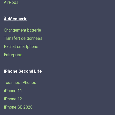
AirPods
À découvrir
Changement batterie
Transfert de données​
Rachat smartphone
Entrepris
e
iPhone Second Life
Tous nos iPhones
iPhone 11
iPhone 12
iPhone SE 2020