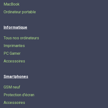
MacBook
Ordinateur portable
Informatique
Tous nos ordinateurs
Imprimantes
PC Gamer
Accessoires
Smartphones
GSM neuf
Protection d'écran
Accessoires