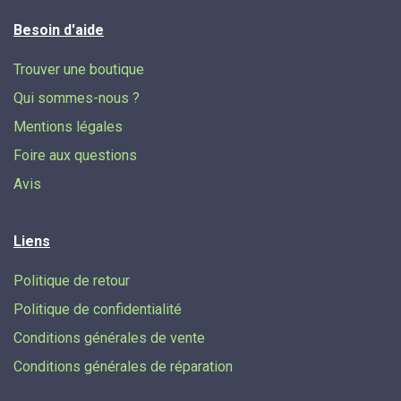
Besoin d'aide
Trouver une boutique
Qui sommes-nous ?
Mentions légales
Foire aux questions
Avis
Liens
Politique de retour
Politique de confidentialité
Conditions générales de vente
Conditions générales de réparation