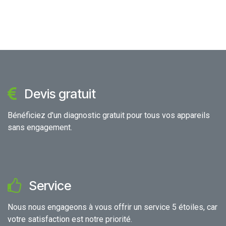
Devis gratuit
Bénéficiez d'un diagnostic gratuit pour tous vos appareils
sans engagement.
Service
Nous nous engageons à vous offrir un service 5 étoiles, car
votre satisfaction est notre priorité.