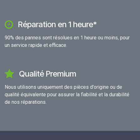
Réparation en 1 heure*
90% des pannes sont résolues en 1 heure ou moins, pour
un service rapide et efficace.
Qualité Premium
Nous utilisons uniquement des pièces d'origine ou de
qualité équivalente pour assurer la fiabilité et la durabilité
de nos réparations.