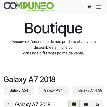
Se rendre au contenu
Boutique
Découvrez l'ensemble de nos produits et services
disponibles en ligne ou
dans nos différents points de vente.
Galaxy A7 2018
Galaxy A54
Galaxy A34
Galaxy A14 5G
Galaxy A7 2018