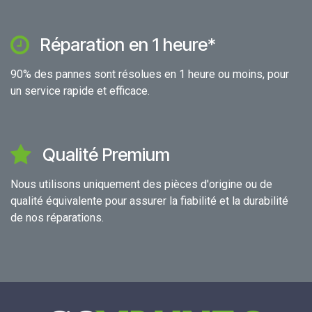
Réparation en 1 heure*
90% des pannes sont résolues en 1 heure ou moins, pour
un service rapide et efficace.
Qualité Premium
Nous utilisons uniquement des pièces d'origine ou de
qualité équivalente pour assurer la fiabilité et la durabilité
de nos réparations.