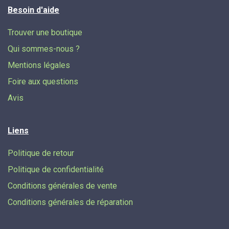
Besoin d'aide
Trouver une boutique
Qui sommes-nous ?
Mentions légales
Foire aux questions
Avis
Liens
Politique de retour
Politique de confidentialité
Conditions générales de vente
Conditions générales de réparation