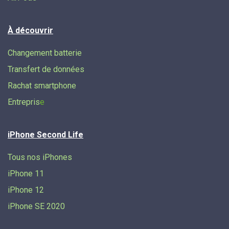
À découvrir
Changement batterie
Transfert de données​
Rachat smartphone
Entrepris
e
iPhone Second Life
Tous nos iPhones
iPhone 11
iPhone 12
iPhone SE 2020