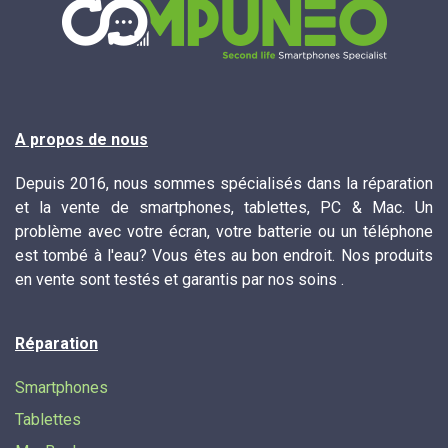
A propos de nous
Depuis 2016, nous sommes spécialisés dans la réparation
et la vente de smartphones, tablettes, PC & Mac. Un
problème avec votre écran, votre batterie ou un téléphone
est tombé à l'eau? Vous êtes au bon endroit. Nos produits
en vente sont testés et garantis par nos soins .
Réparation
Smartphones
Tablettes