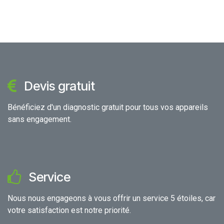
Devis gratuit
Bénéficiez d'un diagnostic gratuit pour tous vos appareils
sans engagement.
Service
Nous nous engageons à vous offrir un service 5 étoiles, car
votre satisfaction est notre priorité.