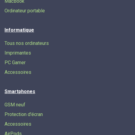
MacBook
Ordinateur portable
Informatique
Tous nos ordinateurs
Imprimantes
PC Gamer
Accessoires
Smartphones
GSM neuf
Protection d'écran
Accessoires
AirPods