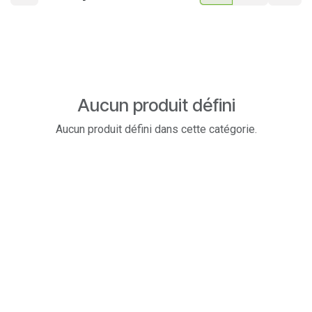
Aucun produit défini
Aucun produit défini dans cette catégorie.