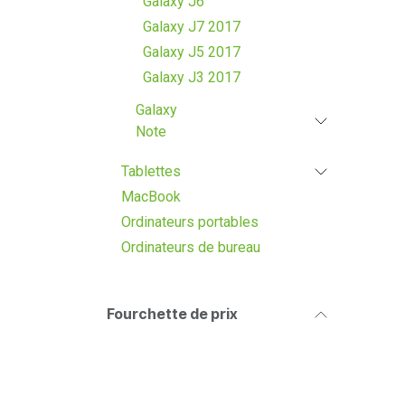
Galaxy J6
Galaxy J7 2017
Galaxy J5 2017
Galaxy J3 2017
Galaxy
Note
Tablettes
MacBook
Ordinateurs portables
Ordinateurs de bureau
Fourchette de prix