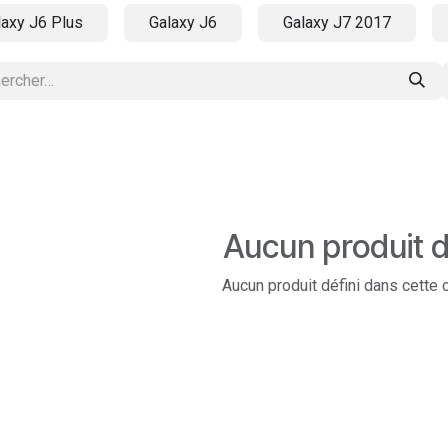
laxy J6 Plus
Galaxy J6
Galaxy J7 2017
Aucun produit d
Aucun produit défini dans cette 