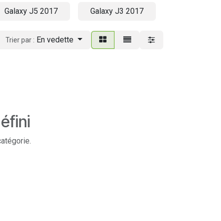
Galaxy J5 2017
Galaxy J3 2017
En vedette
Trier par :
éfini
catégorie.