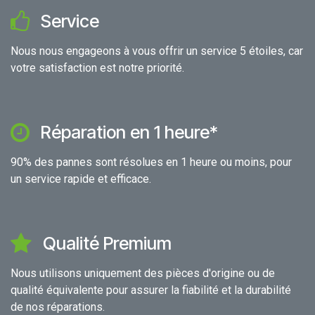
Service
Nous nous engageons à vous offrir un service 5 étoiles, car
votre satisfaction est notre priorité.
Réparation en 1 heure*
90% des pannes sont résolues en 1 heure ou moins, pour
un service rapide et efficace.
Qualité Premium
Nous utilisons uniquement des pièces d'origine ou de
qualité équivalente pour assurer la fiabilité et la durabilité
de nos réparations.