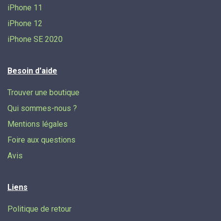
iPhone 11
iPhone 12
iPhone SE 2020
Besoin d'aide
Trouver une boutique
Qui sommes-nous ?
Mentions légales
Foire aux questions
Avis
Liens
Politique de retour