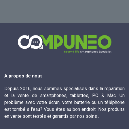
A propos de nous
Depuis 2016, nous sommes spécialisés dans la réparation
et la vente de smartphones, tablettes, PC & Mac. Un
problème avec votre écran, votre batterie ou un téléphone
est tombé à l'eau? Vous êtes au bon endroit. Nos produits
en vente sont testés et garantis par nos soins .