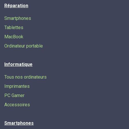
Réparation
Smartphones
Tablettes
MacBook
Ordinateur portable
Informatique
Tous nos ordinateurs
Imprimantes
PC Gamer
Accessoires
Smartphones