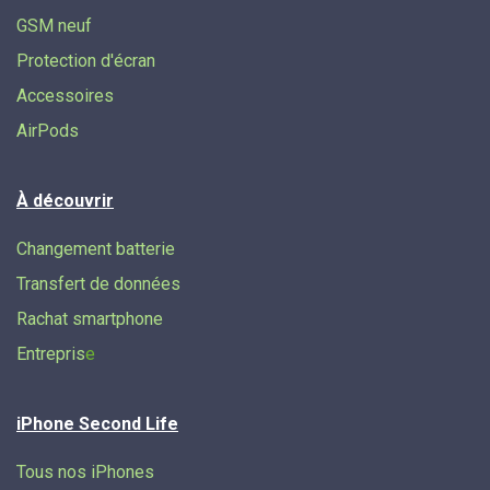
GSM neuf
Protection d'écran
Accessoires
AirPods
À découvrir
Changement batterie
Transfert de données​
Rachat smartphone
Entrepris
e
iPhone Second Life
Tous nos iPhones