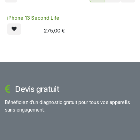
iPhone 13 Second Life
275,00
€
Devis gratuit
Bénéficiez d'un diagnostic gratuit pour tous vos appareils
sans engagement.