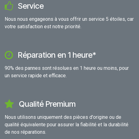
Service
Nous nous engageons à vous offrir un service 5 étoiles, car
votre satisfaction est notre priorité.
Réparation en 1 heure*
90% des pannes sont résolues en 1 heure ou moins, pour
un service rapide et efficace.
Qualité Premium
Nous utilisons uniquement des pièces d'origine ou de
qualité équivalente pour assurer la fiabilité et la durabilité
de nos réparations.