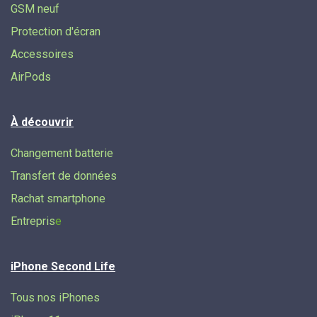
GSM neuf
Protection d'écran
Accessoires
AirPods
À découvrir
Changement batterie
Transfert de données​
Rachat smartphone
Entrepris
e
iPhone Second Life
Tous nos iPhones