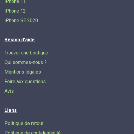
iPhone 11
iPhone 12
iPhone SE 2020
Besoin d'aide
Trouver une boutique
Qui sommes-nous ?
Mentions légales
Foire aux questions
Avis
Liens
Politique de retour
Politique de confidentialité