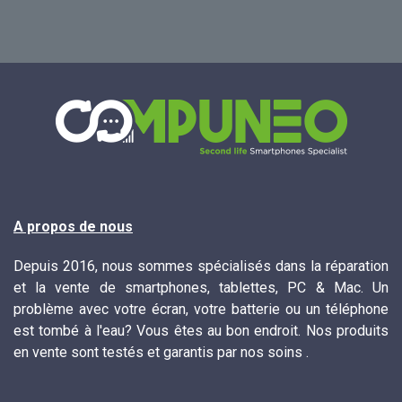
A propos de nous
Depuis 2016, nous sommes spécialisés dans la réparation
et la vente de smartphones, tablettes, PC & Mac. Un
problème avec votre écran, votre batterie ou un téléphone
est tombé à l'eau? Vous êtes au bon endroit. Nos produits
en vente sont testés et garantis par nos soins .