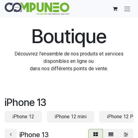
Se rendre au contenu
Boutique
Découvrez l'ensemble de nos produits et services
disponibles en ligne ou
dans nos différents points de vente.
iPhone 13
iPhone 12
iPhone 12 mini
iPhone 12 Pro
iPhone 13