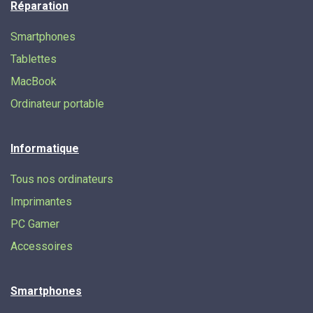
Réparation
Smartphones
Tablettes
MacBook
Ordinateur portable
Informatique
Tous nos ordinateurs
Imprimantes
PC Gamer
Accessoires
Smartphones