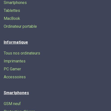
Smartphones
Tablettes
MacBook
Ordinateur portable
Informatique
Tous nos ordinateurs
Imprimantes
PC Gamer
Accessoires
Smartphones
GSM neuf