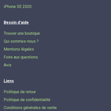
iPhone SE 2020
Besoin d'aide
Trouver une boutique
Qui sommes-nous ?
Mentions légales
Foire aux questions
Avis
Liens
Politique de retour
Politique de confidentialité
Conditions générales de vente