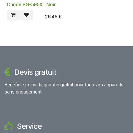
Canon PG-595XL Noir
26,45
€
Devis gratuit
Bénéficiez d'un diagnostic gratuit pour tous vos appareils
sans engagement.
Service