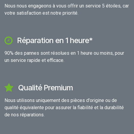
Nous nous engageons à vous offrir un service 5 étoiles, car
votre satisfaction est notre priorité.
Réparation en 1 heure*
90% des pannes sont résolues en 1 heure ou moins, pour
un service rapide et efficace.
Qualité Premium
Nous utilisons uniquement des pièces d'origine ou de
qualité équivalente pour assurer la fiabilité et la durabilité
de nos réparations.