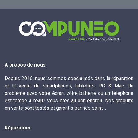
A propos de nous
Depuis 2016, nous sommes spécialisés dans la réparation
et la vente de smartphones, tablettes, PC & Mac. Un
problème avec votre écran, votre batterie ou un téléphone
est tombé à l'eau? Vous êtes au bon endroit. Nos produits
en vente sont testés et garantis par nos soins .
Réparation