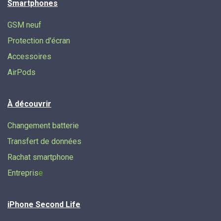
Smartphones
GSM neuf
Protection d'écran
Accessoires
AirPods
À découvrir
Changement batterie
Transfert de données​
Rachat smartphone
Entrepris
e
iPhone Second Life