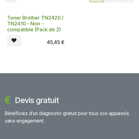
Toner Brother TN2420 /
TN2410 - Noir -
compatible (Pack de 2)
45,45
€
Devis gratuit
Bénéficiez d'un diagnostic gratuit pour tous vos appareils
sans engagement.