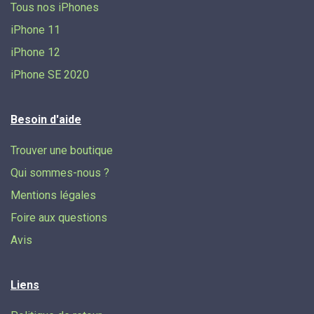
Tous nos iPhones
iPhone 11
iPhone 12
iPhone SE 2020
Besoin d'aide
Trouver une boutique
Qui sommes-nous ?
Mentions légales
Foire aux questions
Avis
Liens