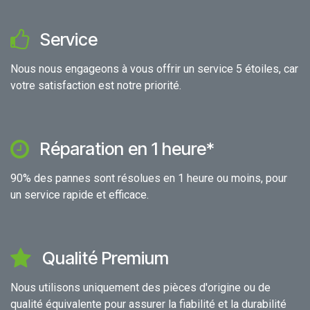
Service
Nous nous engageons à vous offrir un service 5 étoiles, car
votre satisfaction est notre priorité.
Réparation en 1 heure*
90% des pannes sont résolues en 1 heure ou moins, pour
un service rapide et efficace.
Qualité Premium
Nous utilisons uniquement des pièces d'origine ou de
qualité équivalente pour assurer la fiabilité et la durabilité