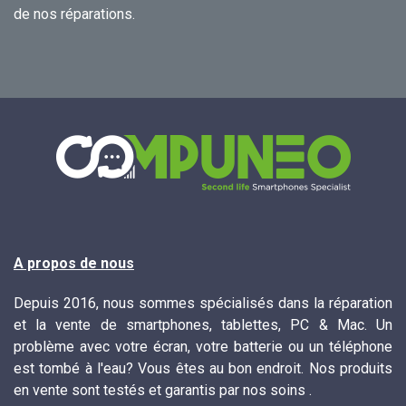
de nos réparations.
A propos de nous
Depuis 2016, nous sommes spécialisés dans la réparation
et la vente de smartphones, tablettes, PC & Mac. Un
problème avec votre écran, votre batterie ou un téléphone
est tombé à l'eau? Vous êtes au bon endroit. Nos produits
en vente sont testés et garantis par nos soins .