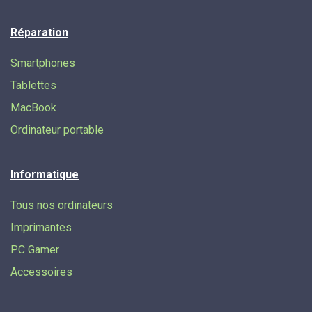
Réparation
Smartphones
Tablettes
MacBook
Ordinateur portable
Informatique
Tous nos ordinateurs
Imprimantes
PC Gamer
Accessoires