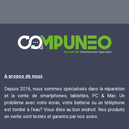
A propos de nous
Depuis 2016, nous sommes spécialisés dans la réparation
et la vente de smartphones, tablettes, PC & Mac. Un
problème avec votre écran, votre batterie ou un téléphone
est tombé à l'eau? Vous êtes au bon endroit. Nos produits
en vente sont testés et garantis par nos soins .