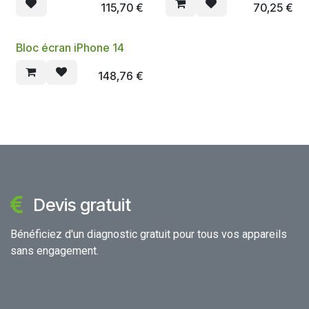
115,70
€
70,25
€
Bloc écran iPhone 14
148,76
€
Devis gratuit
Bénéficiez d'un diagnostic gratuit pour tous vos appareils
sans engagement.