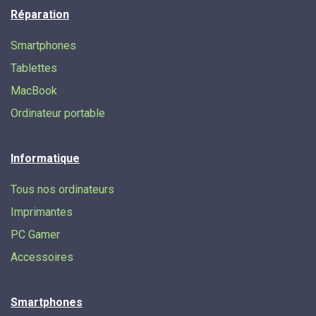
Réparation
Smartphones
Tablettes
MacBook
Ordinateur portable
Informatique
Tous nos ordinateurs
Imprimantes
PC Gamer
Accessoires
Smartphones