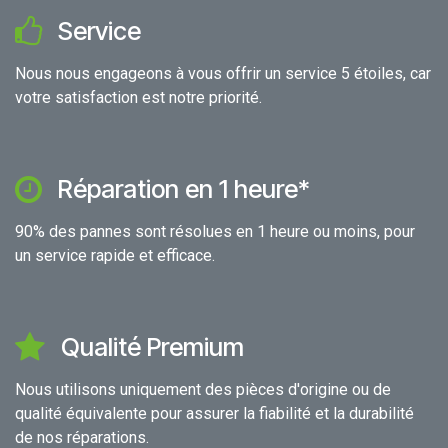
Service
Nous nous engageons à vous offrir un service 5 étoiles, car
votre satisfaction est notre priorité.
Réparation en 1 heure*
90% des pannes sont résolues en 1 heure ou moins, pour
un service rapide et efficace.
Qualité Premium
Nous utilisons uniquement des pièces d'origine ou de
qualité équivalente pour assurer la fiabilité et la durabilité
de nos réparations.