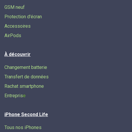
GSM neuf
Protection d'écran
Accessoires
AirPods
À découvrir
Changement batterie
Transfert de données​
Rachat smartphone
Entrepris
e
iPhone Second Life
Tous nos iPhones