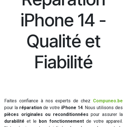
iPhone 14 -
Qualité et
Fiabilité
Faites confiance à nos experts de chez
Compuneo.be
pour la
réparation
de votre
iPhone 14
. Nous utilisons des
pièces originales ou reconditionnées
pour assurer la
durabilité
et le
bon fonctionnement
de votre appareil.