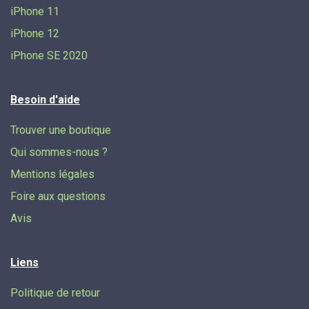
iPhone 11
iPhone 12
iPhone SE 2020
Besoin d'aide
Trouver une boutique
Qui sommes-nous ?
Mentions légales
Foire aux questions
Avis
Liens
Politique de retour