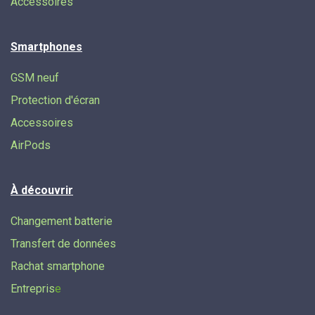
Accessoires
Smartphones
GSM neuf
Protection d'écran
Accessoires
AirPods
À découvrir
Changement batterie
Transfert de données​
Rachat smartphone
Entrepris
e