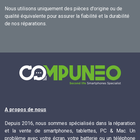
Nous utilisons uniquement des pièces d'origine ou de
qualité équivalente pour assurer la fiabilité et la durabilité
de nos réparations.
A propos de nous
Depuis 2016, nous sommes spécialisés dans la réparation
et la vente de smartphones, tablettes, PC & Mac. Un
problème avec votre écran, votre batterie ou un téléphone