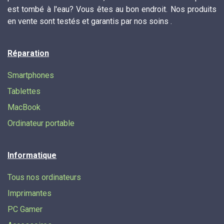
est tombé à l'eau? Vous êtes au bon endroit. Nos produits
en vente sont testés et garantis par nos soins .
Réparation
Smartphones
Tablettes
MacBook
Ordinateur portable
Informatique
Tous nos ordinateurs
Imprimantes
PC Gamer