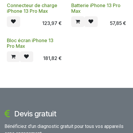
Connecteur de charge
Batterie iPhone 13 Pro
iPhone 13 Pro Max
Max
123,97
€
57,85
€
Bloc écran iPhone 13
Pro Max
181,82
€
Devis gratuit
Bénéficiez d'un diagnostic gratuit pour tous vos appareils