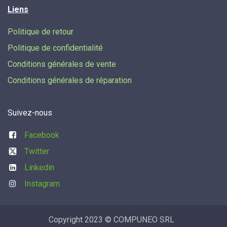
Liens
Politique de retour
Politique de confidentialité
Conditions générales de vente
Conditions générales de réparation
Suivez-nous
Facebook
Twitter
Linkedin
Instagram
Copyright 2023 © COMPUNEO SRL