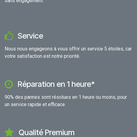
sans engagement.
Service
Nous nous engageons à vous offrir un service 5 étoiles, car
votre satisfaction est notre priorité.
Réparation en 1 heure*
90% des pannes sont résolues en 1 heure ou moins, pour
un service rapide et efficace.
Qualité Premium