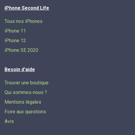
iPhone Second Life
Tous nos iPhones
iPhone 11
iPhone 12
iPhone SE 2020
Besoin d'aide
Trouver une boutique
Qui sommes-nous ?
Mentions légales
Foire aux questions
Avis