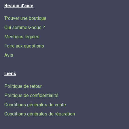
Besoin d'aide
Trouver une boutique
Qui sommes-nous ?
Mentions légales
Foire aux questions
Avis
Liens
Politique de retour
Politique de confidentialité
Conditions générales de vente
Conditions générales de réparation