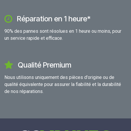
Réparation en 1 heure*
90% des pannes sont résolues en 1 heure ou moins, pour
un service rapide et efficace.
Qualité Premium
Nous utilisons uniquement des pièces d'origine ou de
qualité équivalente pour assurer la fiabilité et la durabilité
de nos réparations.