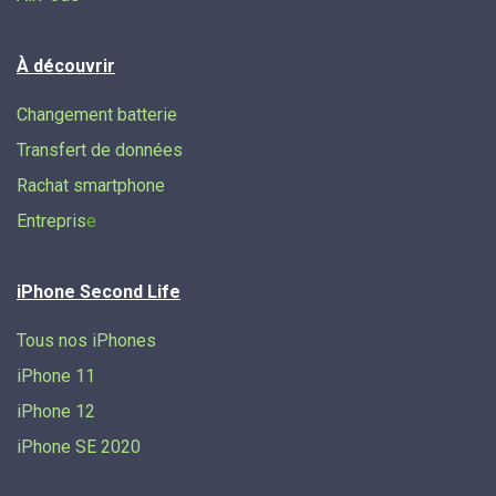
À découvrir
Changement batterie
Transfert de données​
Rachat smartphone
Entrepris
e
iPhone Second Life
Tous nos iPhones
iPhone 11
iPhone 12
iPhone SE 2020