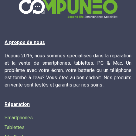
A propos de nous
Depuis 2016, nous sommes spécialisés dans la réparation
et la vente de smartphones, tablettes, PC & Mac. Un
problème avec votre écran, votre batterie ou un téléphone
est tombé à l'eau? Vous êtes au bon endroit. Nos produits
en vente sont testés et garantis par nos soins .
Réparation
Smartphones
Tablettes