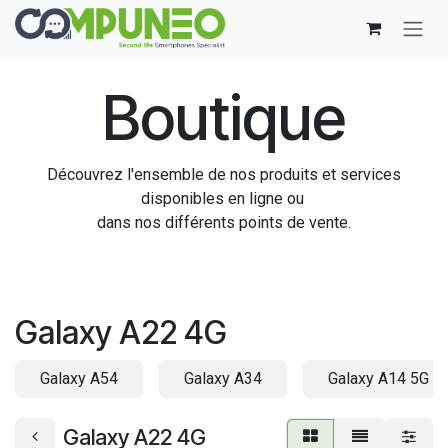
Se rendre au contenu
Boutique
Découvrez l'ensemble de nos produits et services
disponibles en ligne ou
dans nos différents points de vente.
Galaxy A22 4G
Galaxy A54
Galaxy A34
Galaxy A14 5G
Galaxy A22 4G