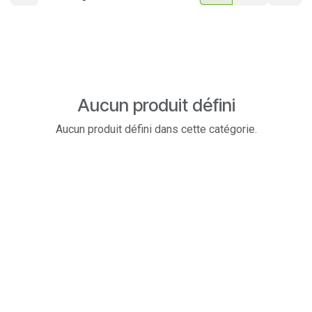
Aucun produit défini
Aucun produit défini dans cette catégorie.