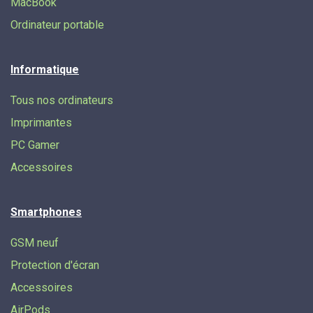
MacBook
Ordinateur portable
Informatique
Tous nos ordinateurs
Imprimantes
PC Gamer
Accessoires
Smartphones
GSM neuf
Protection d'écran
Accessoires
AirPods