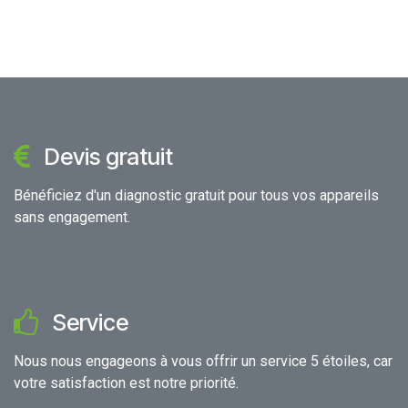
Devis gratuit
Bénéficiez d'un diagnostic gratuit pour tous vos appareils
sans engagement.
Service
Nous nous engageons à vous offrir un service 5 étoiles, car
votre satisfaction est notre priorité.