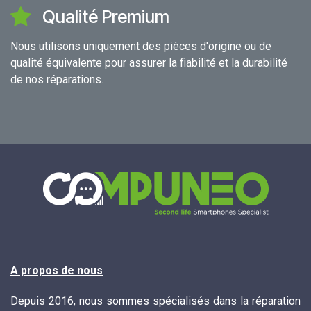
Qualité Premium
Nous utilisons uniquement des pièces d'origine ou de
qualité équivalente pour assurer la fiabilité et la durabilité
de nos réparations.
A propos de nous
Depuis 2016, nous sommes spécialisés dans la réparation