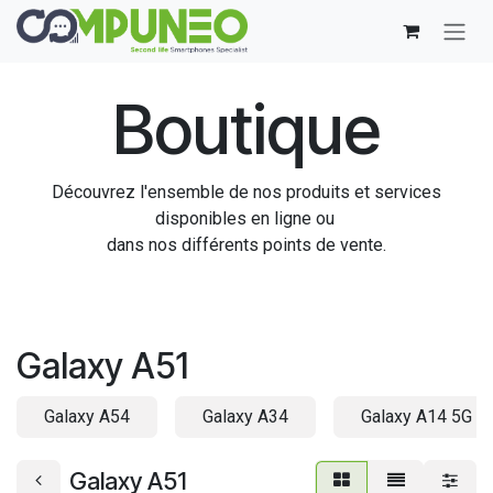
Se rendre au contenu
Boutique
Découvrez l'ensemble de nos produits et services
disponibles en ligne ou
dans nos différents points de vente.
Galaxy A51
Galaxy A54
Galaxy A34
Galaxy A14 5G
Galaxy A51