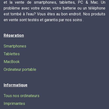
et la vente de smartphones, tablettes, PC & Mac. Un
problème avec votre écran, votre batterie ou un téléphone
est tombé à l'eau? Vous êtes au bon endroit. Nos produits
en vente sont testés et garantis par nos soins .
Réparation
Smartphones
Tablettes
MacBook
Ordinateur portable
Informatique
Tous nos ordinateurs
Imprimantes