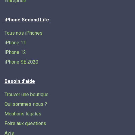
Entrepris
e
iPhone Second Life
Tous nos iPhones
iPhone 11
iPhone 12
iPhone SE 2020
Besoin d'aide
Trouver une boutique
Qui sommes-nous ?
Mentions légales
Foire aux questions
Avis