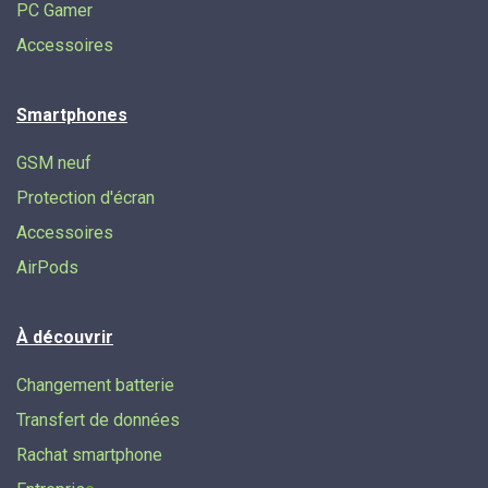
PC Gamer
Accessoires
Smartphones
GSM neuf
Protection d'écran
Accessoires
AirPods
À découvrir
Changement batterie
Transfert de données​
Rachat smartphone