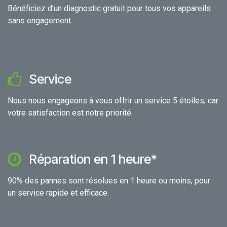
Bénéficiez d'un diagnostic gratuit pour tous vos appareils
sans engagement.
Service
Nous nous engageons à vous offrir un service 5 étoiles, car
votre satisfaction est notre priorité.
Réparation en 1 heure*
90% des pannes sont résolues en 1 heure ou moins, pour
un service rapide et efficace.