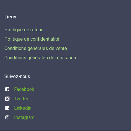
Liens
Politique de retour
Politique de confidentialité
Conditions générales de vente
Conditions générales de réparation
Suivez-nous
Facebook
Twitter
Linkedin
Instagram