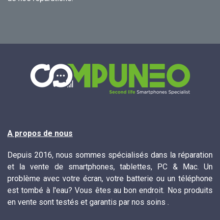
A propos de nous
Depuis 2016, nous sommes spécialisés dans la réparation
et la vente de smartphones, tablettes, PC & Mac. Un
problème avec votre écran, votre batterie ou un téléphone
est tombé à l'eau? Vous êtes au bon endroit. Nos produits
en vente sont testés et garantis par nos soins .