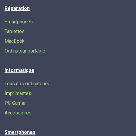
Réparation
Smartphones
Tablettes
MacBook
Ordinateur portable
Informatique
Tous nos ordinateurs
Imprimantes
PC Gamer
Accessoires
Smartphones