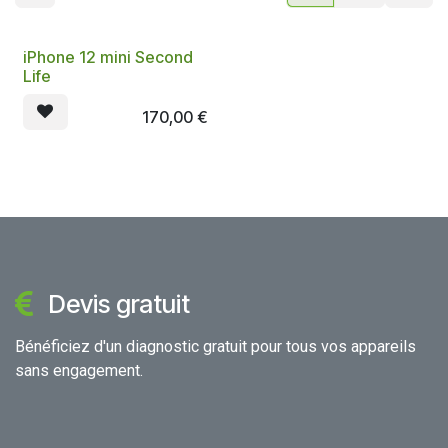
iPhone 12 mini Second
Life
170,00
€
Devis gratuit
Bénéficiez d'un diagnostic gratuit pour tous vos appareils
sans engagement.