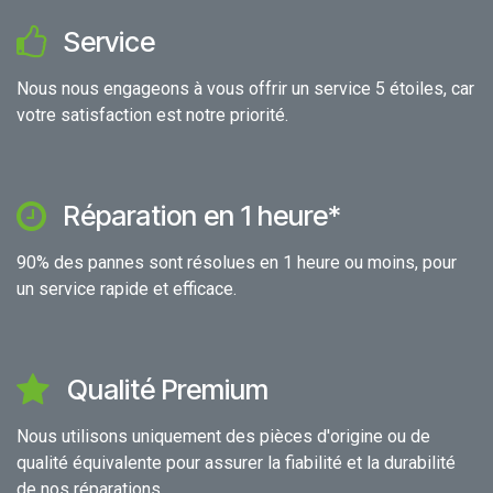
Service
Nous nous engageons à vous offrir un service 5 étoiles, car
votre satisfaction est notre priorité.
Réparation en 1 heure*
90% des pannes sont résolues en 1 heure ou moins, pour
un service rapide et efficace.
Qualité Premium
Nous utilisons uniquement des pièces d'origine ou de
qualité équivalente pour assurer la fiabilité et la durabilité
de nos réparations.