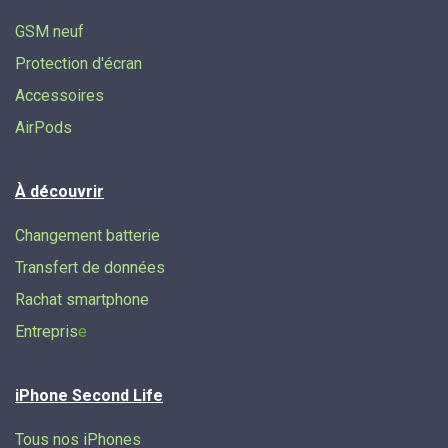
GSM neuf
Protection d'écran
Accessoires
AirPods
À découvrir
Changement batterie
Transfert de données​
Rachat smartphone
Entrepris
e
iPhone Second Life
Tous nos iPhones