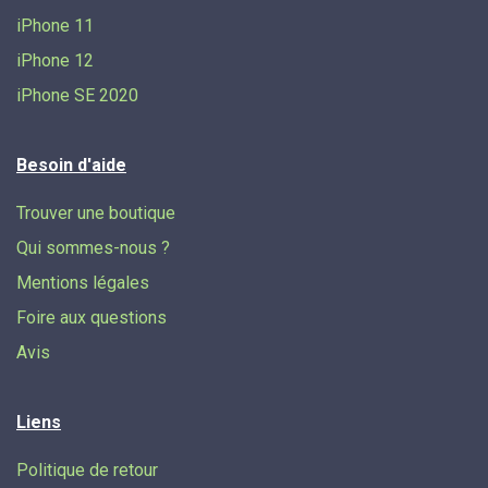
iPhone 11
iPhone 12
iPhone SE 2020
Besoin d'aide
Trouver une boutique
Qui sommes-nous ?
Mentions légales
Foire aux questions
Avis
Liens
Politique de retour