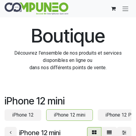
Se rendre au contenu
Boutique
Découvrez l'ensemble de nos produits et services
disponibles en ligne ou
dans nos différents points de vente.
iPhone 12 mini
iPhone 12
iPhone 12 mini
iPhone 12 Pro
iPhone 12 mini