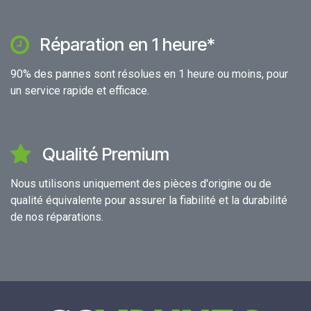
Réparation en 1 heure*
90% des pannes sont résolues en 1 heure ou moins, pour
un service rapide et efficace.
Qualité Premium
Nous utilisons uniquement des pièces d'origine ou de
qualité équivalente pour assurer la fiabilité et la durabilité
de nos réparations.