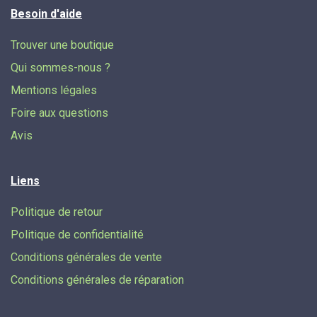
Besoin d'aide
Trouver une boutique
Qui sommes-nous ?
Mentions légales
Foire aux questions
Avis
Liens
Politique de retour
Politique de confidentialité
Conditions générales de vente
Conditions générales de réparation