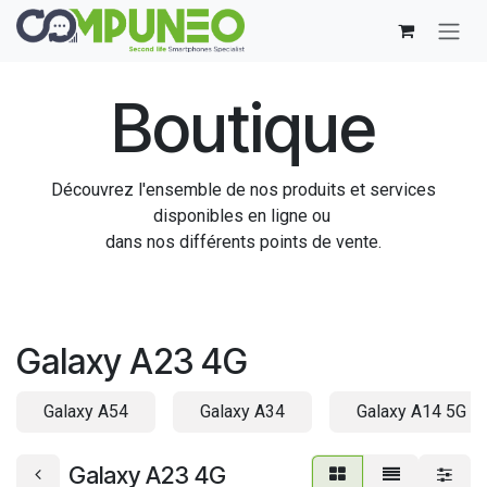
Se rendre au contenu
Boutique
Découvrez l'ensemble de nos produits et services
disponibles en ligne ou
dans nos différents points de vente.
Galaxy A23 4G
Galaxy A54
Galaxy A34
Galaxy A14 5G
Galaxy A23 4G