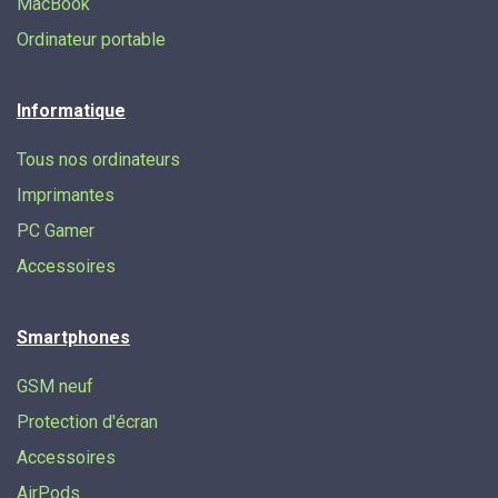
MacBook
Ordinateur portable
Informatique
Tous nos ordinateurs
Imprimantes
PC Gamer
Accessoires
Smartphones
GSM neuf
Protection d'écran
Accessoires
AirPods