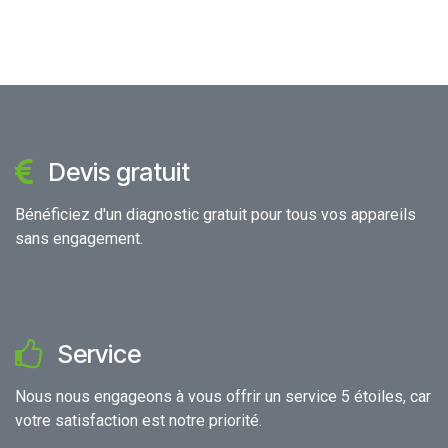
Devis gratuit
Bénéficiez d'un diagnostic gratuit pour tous vos appareils
sans engagement.
Service
Nous nous engageons à vous offrir un service 5 étoiles, car
votre satisfaction est notre priorité.