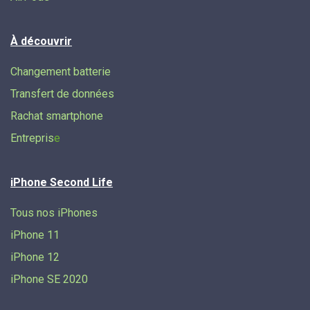
À découvrir
Changement batterie
Transfert de données​
Rachat smartphone
Entrepris
e
iPhone Second Life
Tous nos iPhones
iPhone 11
iPhone 12
iPhone SE 2020