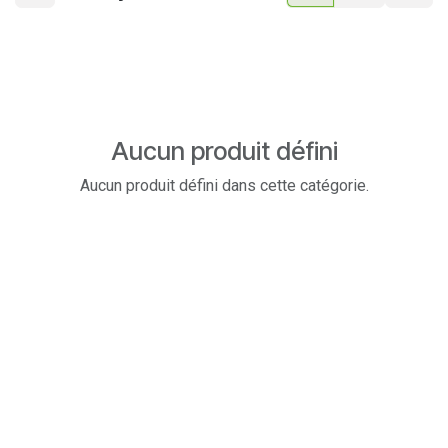
Aucun produit défini
Aucun produit défini dans cette catégorie.