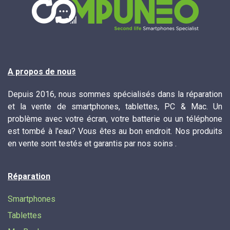
A propos de nous
Depuis 2016, nous sommes spécialisés dans la réparation
et la vente de smartphones, tablettes, PC & Mac. Un
problème avec votre écran, votre batterie ou un téléphone
est tombé à l'eau? Vous êtes au bon endroit. Nos produits
en vente sont testés et garantis par nos soins .
Réparation
Smartphones
Tablettes