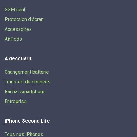
GSM neuf
Protection d'écran
Accessoires
AirPods
À découvrir
Changement batterie
Transfert de données​
Rachat smartphone
Entrepris
e
iPhone Second Life
Tous nos iPhones