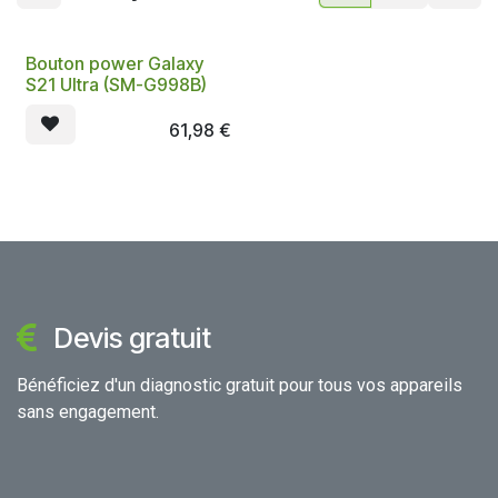
Bouton power Galaxy
S21 Ultra (SM-G998B)
61,98
€
Devis gratuit
Bénéficiez d'un diagnostic gratuit pour tous vos appareils
sans engagement.