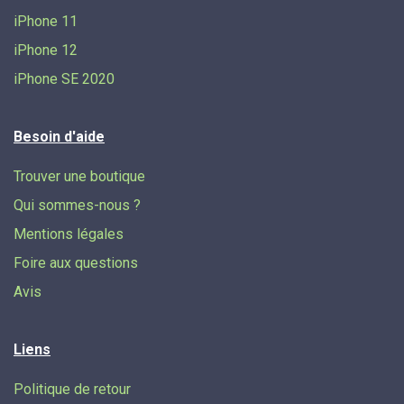
iPhone 11
iPhone 12
iPhone SE 2020
Besoin d'aide
Trouver une boutique
Qui sommes-nous ?
Mentions légales
Foire aux questions
Avis
Liens
Politique de retour