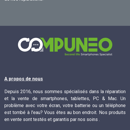
A propos de nous
Depuis 2016, nous sommes spécialisés dans la réparation
et la vente de smartphones, tablettes, PC & Mac. Un
problème avec votre écran, votre batterie ou un téléphone
est tombé à l'eau? Vous êtes au bon endroit. Nos produits
en vente sont testés et garantis par nos soins .