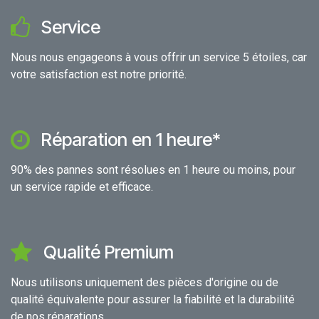
Service
Nous nous engageons à vous offrir un service 5 étoiles, car
votre satisfaction est notre priorité.
Réparation en 1 heure*
90% des pannes sont résolues en 1 heure ou moins, pour
un service rapide et efficace.
Qualité Premium
Nous utilisons uniquement des pièces d'origine ou de
qualité équivalente pour assurer la fiabilité et la durabilité
de nos réparations.