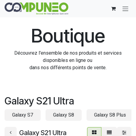
Se rendre au contenu
Boutique
Découvrez l'ensemble de nos produits et services
disponibles en ligne ou
dans nos différents points de vente.
Galaxy S21 Ultra
Galaxy S7
Galaxy S8
Galaxy S8 Plus
Galaxy S21 Ultra