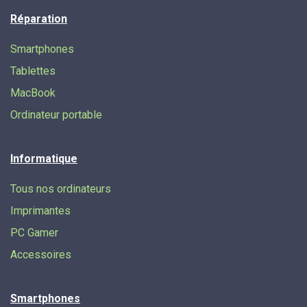
Réparation
Smartphones
Tablettes
MacBook
Ordinateur portable
Informatique
Tous nos ordinateurs
Imprimantes
PC Gamer
Accessoires
Smartphones