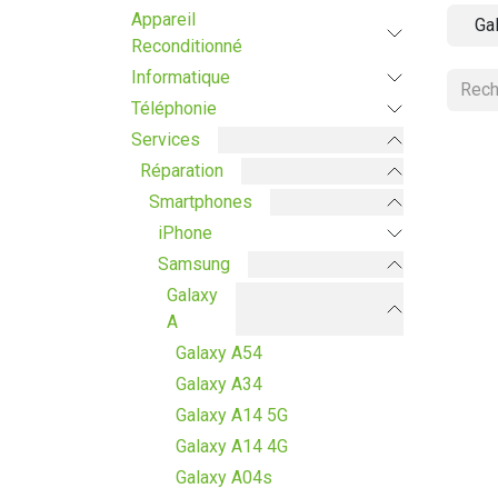
Appareil
Ga
Reconditionné
Informatique
Téléphonie
Services
Réparation
Smartphones
iPhone
Samsung
Galaxy
A
Galaxy A54
Galaxy A34
Galaxy A14 5G
Galaxy A14 4G
Galaxy A04s