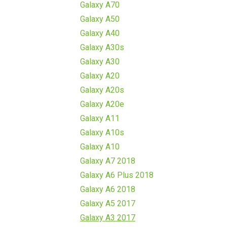
Galaxy A70
Galaxy A50
Galaxy A40
Galaxy A30s
Galaxy A30
Galaxy A20
Galaxy A20s
Galaxy A20e
Galaxy A11
Galaxy A10s
Galaxy A10
Galaxy A7 2018
Galaxy A6 Plus 2018
Galaxy A6 2018
Galaxy A5 2017
Galaxy A3 2017