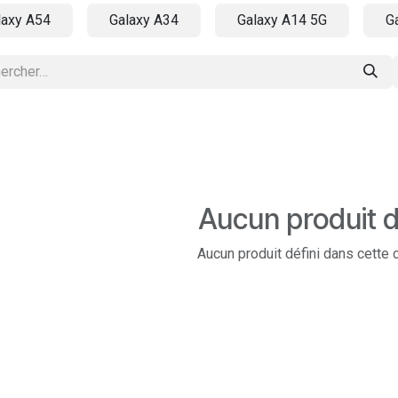
laxy A54
Galaxy A34
Galaxy A14 5G
G
Aucun produit d
Aucun produit défini dans cette 