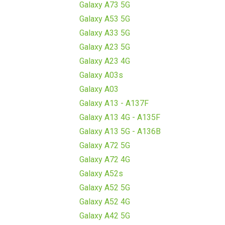
Galaxy A73 5G
Galaxy A53 5G
Galaxy A33 5G
Galaxy A23 5G
Galaxy A23 4G
Galaxy A03s
Galaxy A03
Galaxy A13 - A137F
Galaxy A13 4G - A135F
Galaxy A13 5G - A136B
Galaxy A72 5G
Galaxy A72 4G
Galaxy A52s
Galaxy A52 5G
Galaxy A52 4G
Galaxy A42 5G