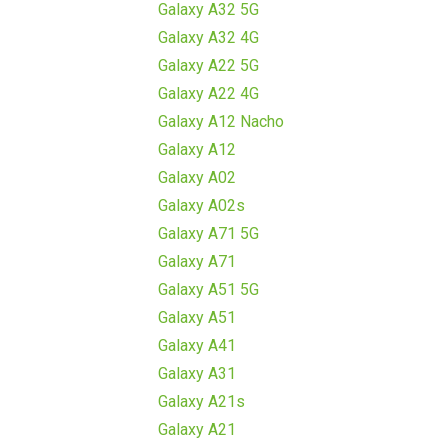
Galaxy A32 5G
Galaxy A32 4G
Galaxy A22 5G
Galaxy A22 4G
Galaxy A12 Nacho
Galaxy A12
Galaxy A02
Galaxy A02s
Galaxy A71 5G
Galaxy A71
Galaxy A51 5G
Galaxy A51
Galaxy A41
Galaxy A31
Galaxy A21s
Galaxy A21