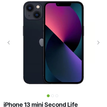
iPhone 13 mini Second Life