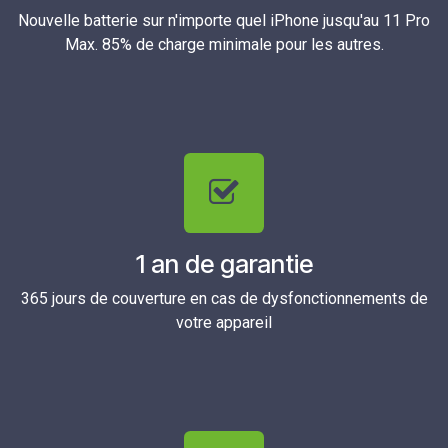
Nouvelle batterie sur n'importe quel iPhone jusqu'au 11 Pro
Max. 85% de charge minimale pour les autres.
1 an de garantie
365 jours de couverture en cas de dysfonctionnements de
votre appareil