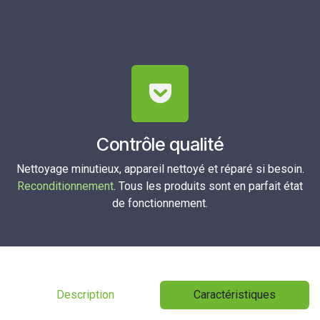
Contrôle qualité
Nettoyage minutieux, appareil nettoyé et réparé si besoin.
Reconditionnement
. Tous les produits sont en parfait état
de fonctionnement.
Description
Caractéristiques