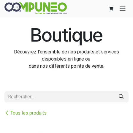
Se rendre au contenu
Boutique
Découvrez l'ensemble de nos produits et services
disponibles en ligne ou
dans nos différents points de vente.
Tous les produits