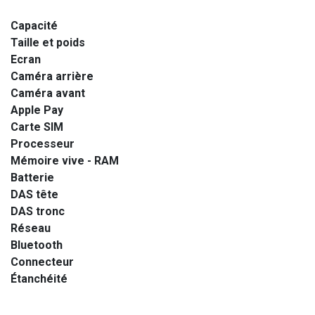
Capacité
Taille et poids
Ecran
Caméra arrière
Caméra avant
Apple Pay
Carte SIM
Processeur
Mémoire vive - RAM
Batterie
DAS tête
DAS tronc
Réseau
Bluetooth
Connecteur
Étanchéité