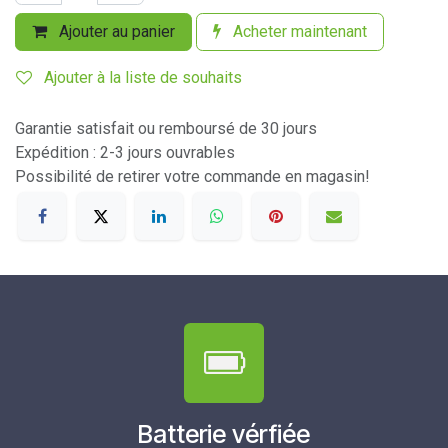
Ajouter au panier
Acheter maintenant
Ajouter à la liste de souhaits
Garantie satisfait ou remboursé de 30 jours
Expédition : 2-3 jours ouvrables
Possibilité de retirer votre commande en magasin!
Batterie vérfiée