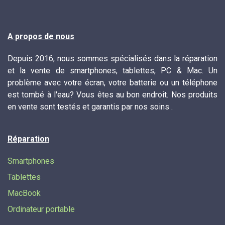
A propos de nous
Depuis 2016, nous sommes spécialisés dans la réparation
et la vente de smartphones, tablettes, PC & Mac. Un
problème avec votre écran, votre batterie ou un téléphone
est tombé à l'eau? Vous êtes au bon endroit. Nos produits
en vente sont testés et garantis par nos soins .
Réparation
Smartphones
Tablettes
MacBook
Ordinateur portable