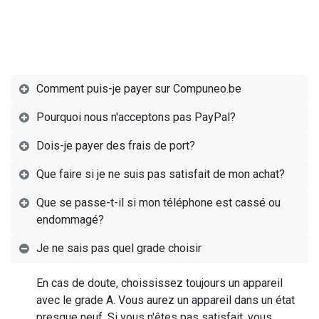
Comment puis-je payer sur Compuneo.be
Pourquoi nous n'acceptons pas PayPal?
Dois-je payer des frais de port?
Que faire si je ne suis pas satisfait de mon achat?
Que se passe-t-il si mon téléphone est cassé ou
endommagé?
Je ne sais pas quel grade choisir
En cas de doute, choississez toujours un appareil
avec le grade A. Vous aurez un appareil dans un état
presque neuf. Si vous n'êtes pas satisfait, vous