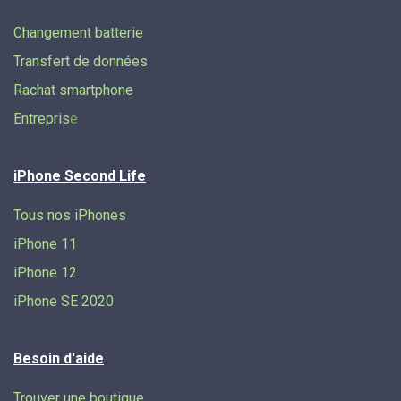
Changement batterie
Transfert de données​
Rachat smartphone
Entrepris
e
iPhone Second Life
Tous nos iPhones
iPhone 11
iPhone 12
iPhone SE 2020
Besoin d'aide
Trouver une boutique