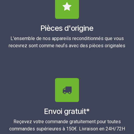
Pièces d'origine
L'ensemble de nos appareils reconditionnés que vous
recevrez sont comme neufs avec des pièces originales
Envoi gratuit*
Reçevez votre commande gratuitement pour toutes
commandes supérieures à 150€. Livraison en 24H/72H