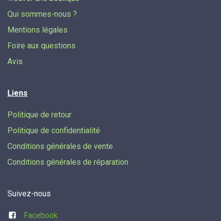
Qui sommes-nous ?
Mentions légales
Foire aux questions
Avis
Liens
Politique de retour
Politique de confidentialité
Conditions générales de vente
Conditions générales de réparation
Suivez-nous
Facebook