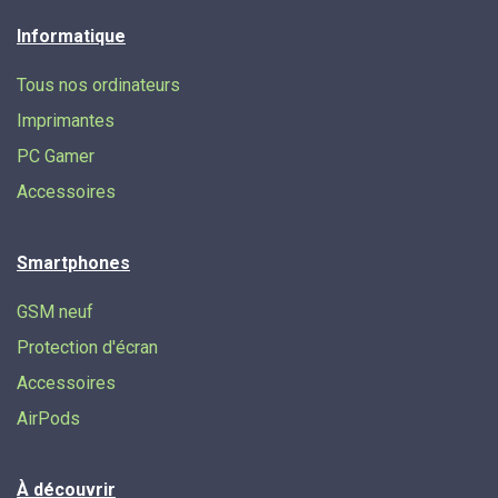
Informatique
Tous nos ordinateurs
Imprimantes
PC Gamer
Accessoires
Smartphones
GSM neuf
Protection d'écran
Accessoires
AirPods
À découvrir