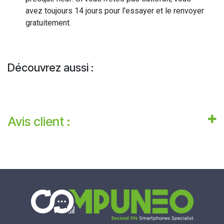
avez toujours 14 jours pour l'essayer et le renvoyer
gratuitement.
Découvrez aussi :
Avis client :