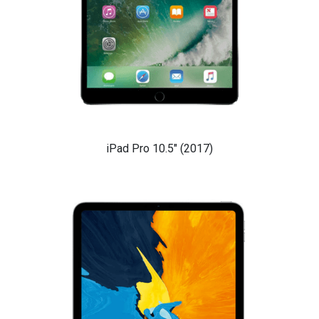
iPad Pro 10.5" (2017)