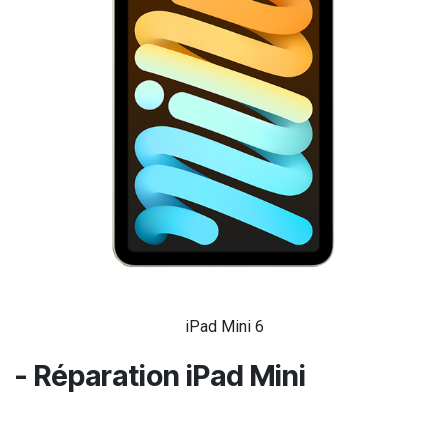
iPad Mini 6
- Réparation iPad Mini