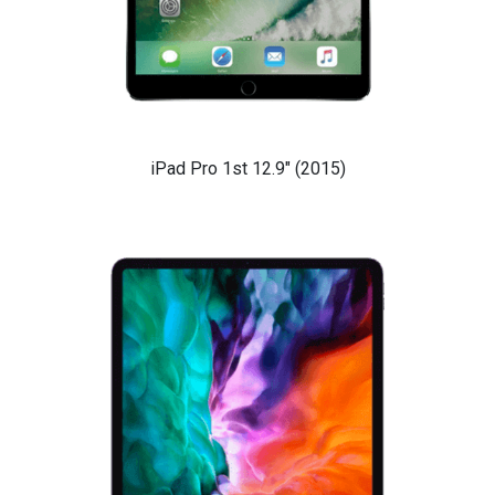
iPad Pro 1st 12.9" (2015)