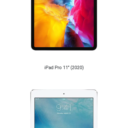
iPad Pro 11" (2020)