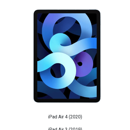
iPad Air 4 (2020)