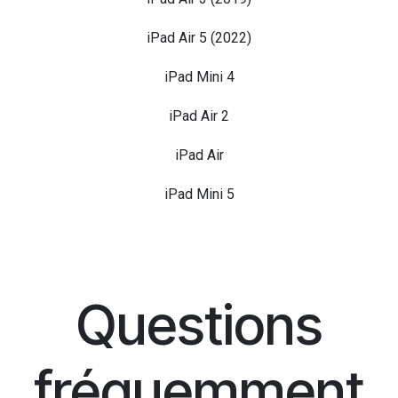
iPad Air 3 (2019)