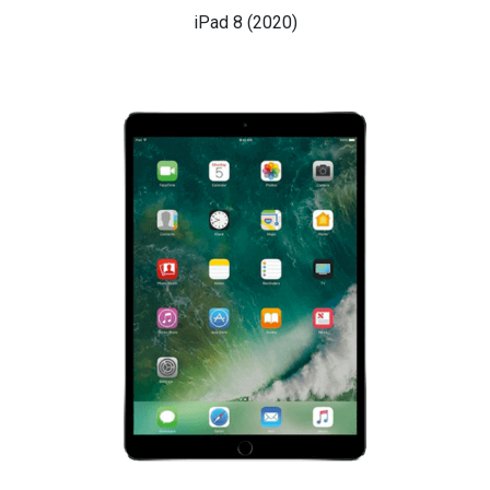
iPad 8 (2020)