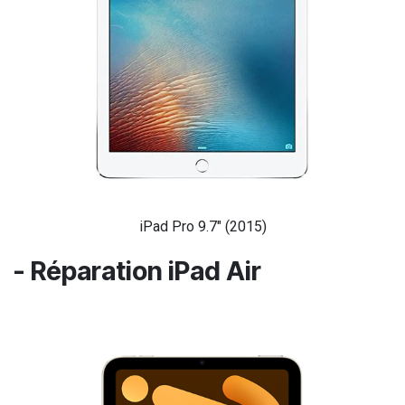
iPad Pro 9.7" (2015)
- Réparation iPad Air