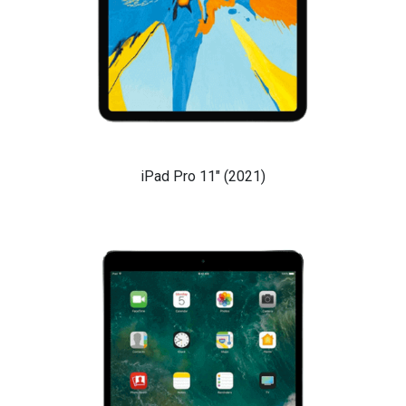
iPad Pro 11" (2021)