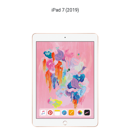
iPad 7 (2019)