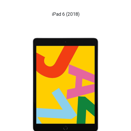
iPad 6 (2018)