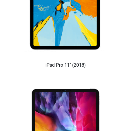
iPad Pro 11" (2018)