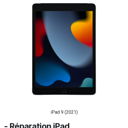
iPad 9 (2021)
- Réparation iPad