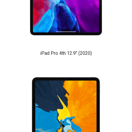
iPad Pro 4th 12.9" (2020)