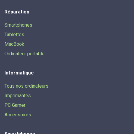
Réparation
Smartphones
Tablettes
MacBook
Ordinateur portable
Informatique
Tous nos ordinateurs
Imprimantes
PC Gamer
Accessoires
Smartphones