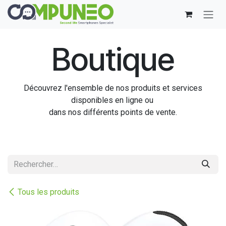
Se rendre au contenu
Boutique
Découvrez l'ensemble de nos produits et services
disponibles en ligne ou
dans nos différents points de vente.
Tous les produits