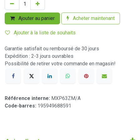
Ajouter au panier
Acheter maintenant
Ajouter à la liste de souhaits
Garantie satisfait ou remboursé de 30 jours
Expédition : 2-3 jours ouvrables
Possibilité de retirer votre commande en magasin!
Référence interne:
MXP63ZM/A
Code-barres:
195949688591