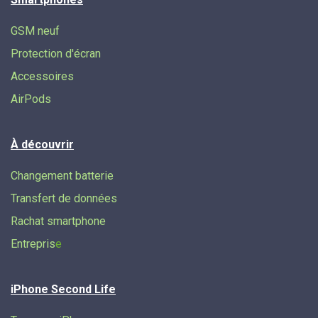
GSM neuf
Protection d'écran
Accessoires
AirPods
À découvrir
Changement batterie
Transfert de données​
Rachat smartphone
Entrepris
e
iPhone Second Life