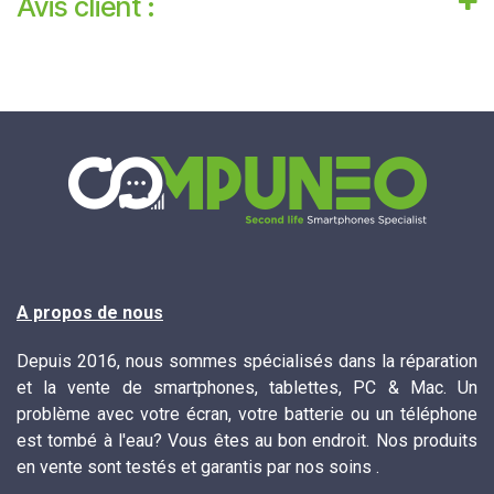
Avis client :
A propos de nous
Depuis 2016, nous sommes spécialisés dans la réparation
et la vente de smartphones, tablettes, PC & Mac. Un
problème avec votre écran, votre batterie ou un téléphone
est tombé à l'eau? Vous êtes au bon endroit. Nos produits
en vente sont testés et garantis par nos soins .