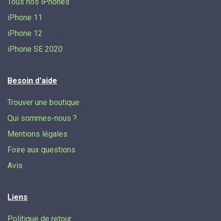
Tous nos iPhones
iPhone 11
iPhone 12
iPhone SE 2020
Besoin d'aide
Trouver une boutique
Qui sommes-nous ?
Mentions légales
Foire aux questions
Avis
Liens
Politique de retour