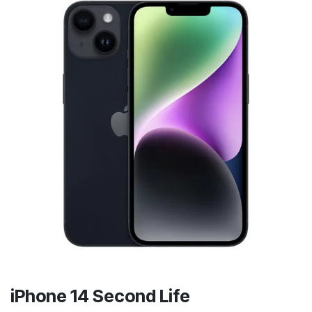
iPhone 14 Second Life