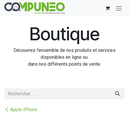
Se rendre au contenu
Boutique
Découvrez l'ensemble de nos produits et services
disponibles en ligne ou
dans nos différents points de vente.
Apple iPhone