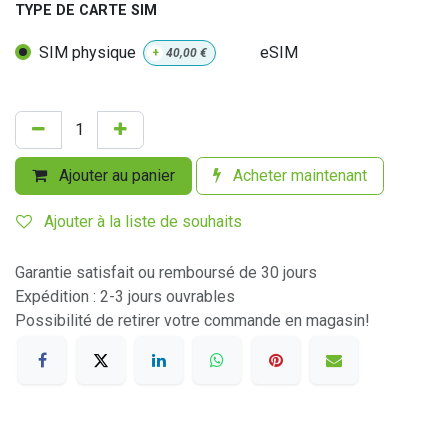
TYPE DE CARTE SIM
SIM physique
eSIM
+
40,00
€
Ajouter au panier
Acheter maintenant
Ajouter à la liste de souhaits
Garantie satisfait ou remboursé de 30 jours
Expédition : 2-3 jours ouvrables
Possibilité de retirer votre commande en magasin!