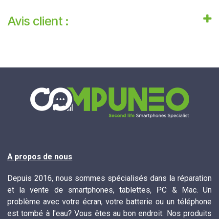
Avis client :
A propos de nous
Depuis 2016, nous sommes spécialisés dans la réparation
et la vente de smartphones, tablettes, PC & Mac. Un
problème avec votre écran, votre batterie ou un téléphone
est tombé à l'eau? Vous êtes au bon endroit. Nos produits