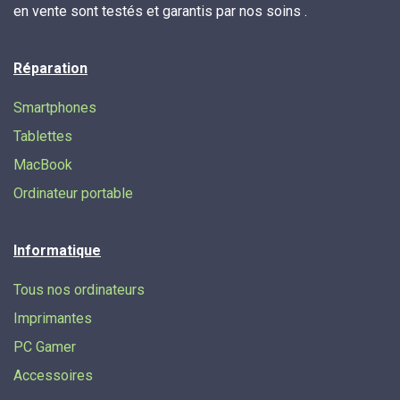
en vente sont testés et garantis par nos soins .
Réparation
Smartphones
Tablettes
MacBook
Ordinateur portable
Informatique
Tous nos ordinateurs
Imprimantes
PC Gamer
Accessoires