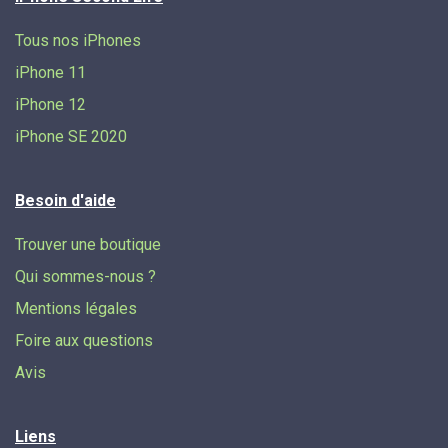
Tous nos iPhones
iPhone 11
iPhone 12
iPhone SE 2020
Besoin d'aide
Trouver une boutique
Qui sommes-nous ?
Mentions légales
Foire aux questions
Avis
Liens