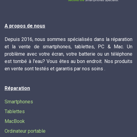
A propos de nous
Depuis 2016, nous sommes spécialisés dans la réparation
et la vente de smartphones, tablettes, PC & Mac. Un
problème avec votre écran, votre batterie ou un téléphone
est tombé à l'eau? Vous êtes au bon endroit. Nos produits
en vente sont testés et garantis par nos soins .
Réparation
Smartphones
Tablettes
MacBook
Ordinateur portable