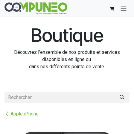
Se rendre au contenu
Boutique
Découvrez l'ensemble de nos produits et services
disponibles en ligne ou
dans nos différents points de vente.
Apple iPhone