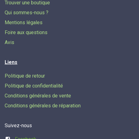
Trouver une boutique
Qui sommes-nous ?
Mentions légales
Foire aux questions
Avis
Liens
Politique de retour
Politique de confidentialité
Conditions générales de vente
Conditions générales de réparation
Suivez-nous