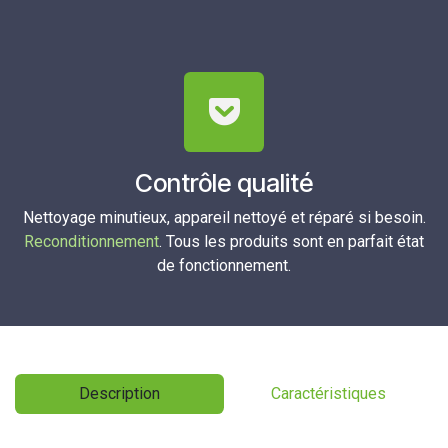
Contrôle qualité
Nettoyage minutieux, appareil nettoyé et réparé si besoin.
Reconditionnement
. Tous les produits sont en parfait état
de fonctionnement.
Description
Caractéristiques