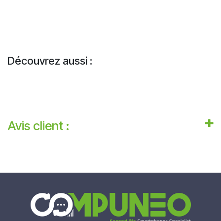
Découvrez aussi :
Avis client :