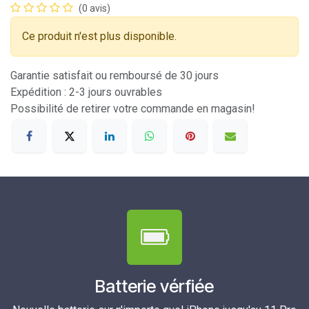
(0 avis)
Ce produit n'est plus disponible.
Garantie satisfait ou remboursé de 30 jours
Expédition : 2-3 jours ouvrables
Possibilité de retirer votre commande en magasin!
Batterie vérfiée