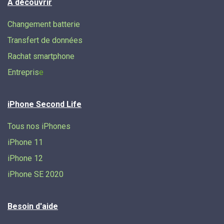
À découvrir
Changement batterie
Transfert de données​
Rachat smartphone
Entrepris
e
iPhone Second Life
Tous nos iPhones
iPhone 11
iPhone 12
iPhone SE 2020
Besoin d'aide