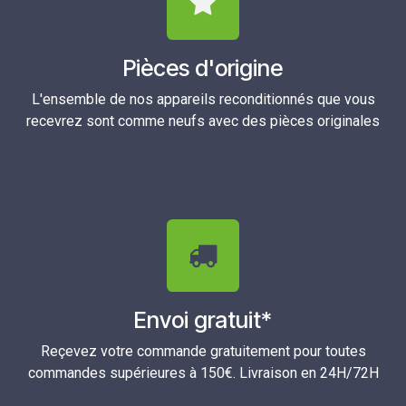
Pièces d'origine
L'ensemble de nos appareils reconditionnés que vous
recevrez sont comme neufs avec des pièces originales
Envoi gratuit*
Reçevez votre commande gratuitement pour toutes
commandes supérieures à 150€. Livraison en 24H/72H