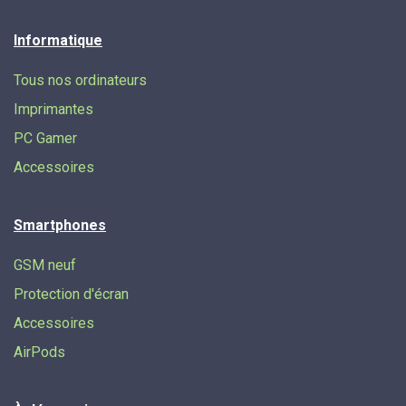
Informatique
Tous nos ordinateurs
Imprimantes
PC Gamer
Accessoires
Smartphones
GSM neuf
Protection d'écran
Accessoires
AirPods