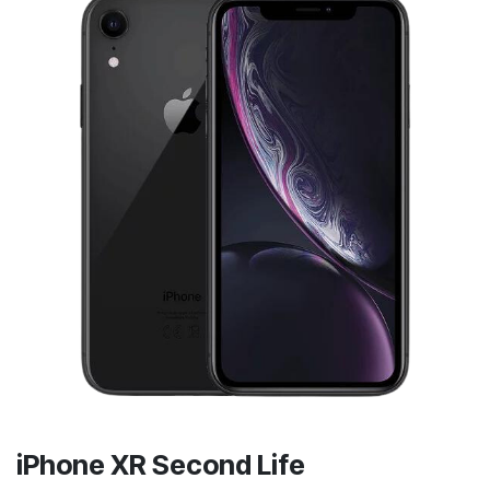
iPhone XR Second Life