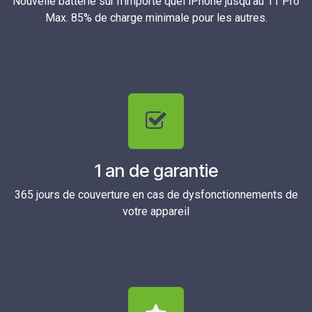
Nouvelle batterie sur n'importe quel iPhone jusqu'au 11 Pro
Max. 85% de charge minimale pour les autres.
1 an de garantie
365 jours de couverture en cas de dysfonctionnements de
votre appareil